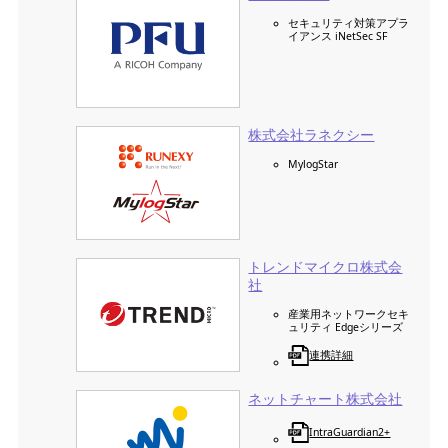
セキュリティ対策アプラ
イアンス iNetSec SF
株式会社ラネクシー
MylogStar
トレンドマイクロ株式会
社
産業用ネットワークセキ
ュリティ Edgeシリーズ
連携詳細
ネットチャート株式会社
IntraGuardian2+