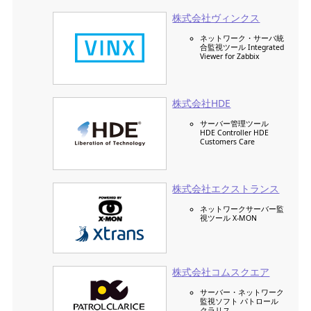
株式会社ヴィンクス
ネットワーク・サーバ統
合監視ツール Integrated
Viewer for Zabbix
株式会社HDE
サーバー管理ツール
HDE Controller HDE
Customers Care
株式会社エクストランス
ネットワークサーバー監
視ツール X-MON
株式会社コムスクエア
サーバー・ネットワーク
監視ソフト パトロール
クラリス