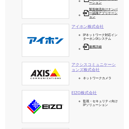
ーション
製造物流向けナンバ
ー認識アプリケーシ
ョン
アイホン株式会社
IPネットワーク対応イン
ターホンIXシステム
連携詳細
アクシスコミュニケーシ
ョンズ株式会社
ネットワークカメラ
EIZO株式会社
監視・セキュリティ向け
IPソリューション