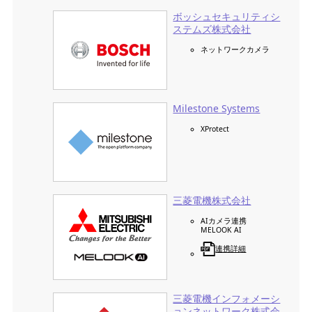
ボッシュセキュリティシ
ステムズ株式会社
ネットワークカメラ
Milestone Systems
XProtect
三菱電機株式会社
AIカメラ連携
MELOOK AI
連携詳細
三菱電機インフォメーシ
ョンネットワーク株式会