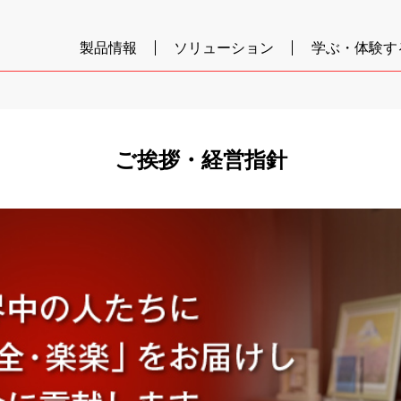
製品情報
ソリューション
学ぶ・体験す
ご挨拶・経営指針