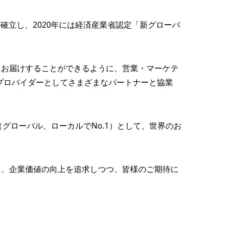
確立し、2020年には経済産業省認定「新グローバ
にお届けすることができるように、営業・マーケテ
プロバイダーとしてさまざまなパートナーと協業
グローバル、ローカルでNo.1）として、世界のお
し、企業価値の向上を追求しつつ、皆様のご期待に