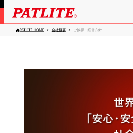
PATLITE HOME
会社概要
ご挨拶・経営方針