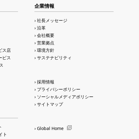
企業情報
社長メッセージ
沿革
会社概要
営業拠点
ビス店
環境方針
ービス
サステナビリティ
ス
採用情報
プライバシーポリシー
ソーシャルメディアポリシー
サイトマップ
ト
Global Home
サイト