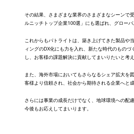
その結果、さまざまな業界のさまざまなシーンで受
ルニッチトップ企業100選」にも選ばれ、グローバ
これからもパトライトは、築き上げてきた製品や
ィングのDX化にも力を入れ、新たな時代のものづ
し、お客様の課題解決に貢献してまいりたいと考
また、海外市場においてもさらなるシェア拡大を図り
客様より信頼され、社会から期待される企業へと
さらには事業の成長だけでなく、地球環境への配
今後もお応えしてまいります。