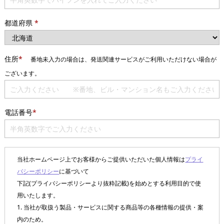
都道府県
*
住所
*
番地未入力の場合は、発送関連サービスがご利用いただけない場合が
ございます。
電話番号
*
当社ホームページ上でお客様からご提供いただいた個人情報は
プライ
バシーポリシー
に基づいて
下記(プライバシーポリシーより抜粋記載)を始めとする利用目的で使
用いたします。
1. 当社が取扱う製品・サービスに関する商品等の各種情報の提供・案
内のため。