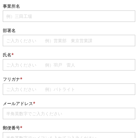
事業所名
部署名
氏名
*
フリガナ
*
メールアドレス
*
郵便番号
*