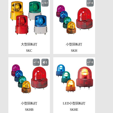
大型回転灯
小型回転灯
SKC
SKH
小型回転灯
LED小型回転灯
SKHB
SKHE