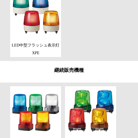
LED中型フラッシュ表示灯
XPE
継続販売機種