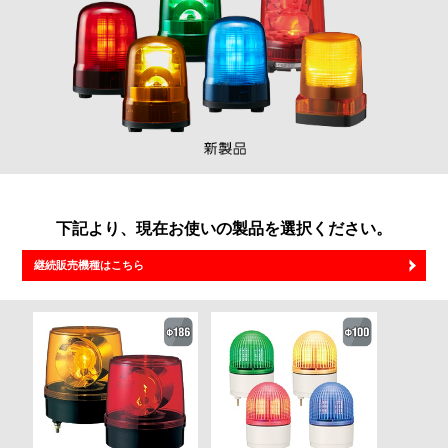
下記より、現在お使いの製品を選択ください。
継続販売機種はこちら