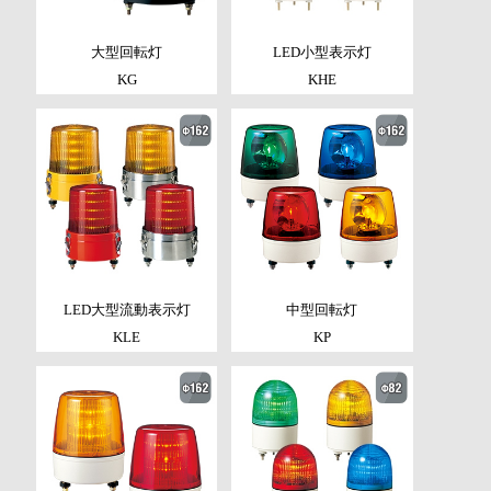
大型回転灯
LED小型表示灯
KG
KHE
LED大型流動表示灯
中型回転灯
KLE
KP