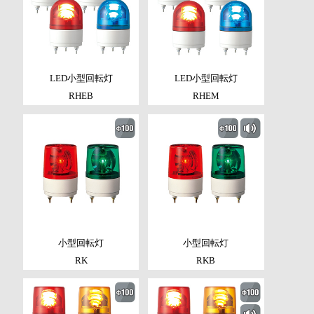
LED小型回転灯
LED小型回転灯
RHEB
RHEM
小型回転灯
小型回転灯
RK
RKB