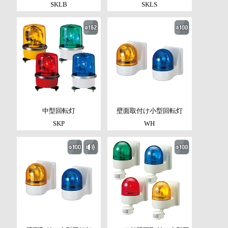
SKLB
SKLS
中型回転灯
壁面取付け小型回転灯
SKP
WH