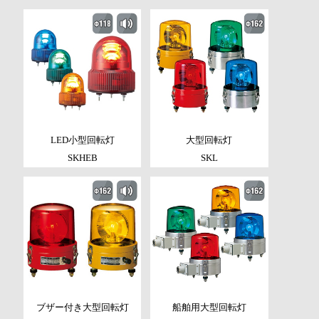
LED小型回転灯
大型回転灯
SKHEB
SKL
ブザー付き大型回転灯
船舶用大型回転灯