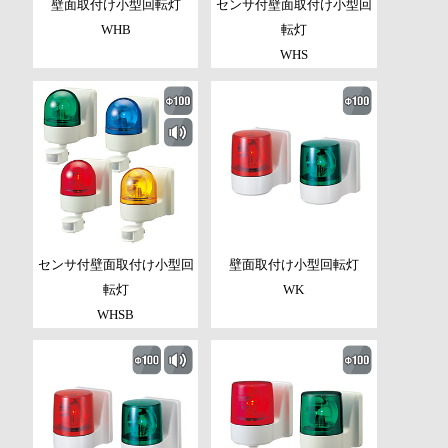
壁面取付け小型回転灯
センサ付壁面取付け小型回
WHB
転灯
WHS
センサ付壁面取付け小型回
壁面取付け小型回転灯
転灯
WK
WHSB