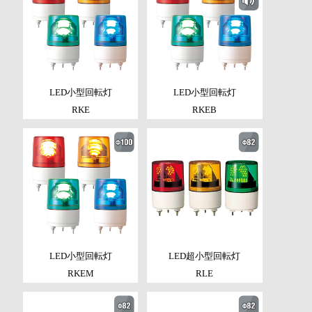
LED小型回転灯
LED小型回転灯
RKE
RKEB
LED小型回転灯
LED超小型回転灯
RKEM
RLE