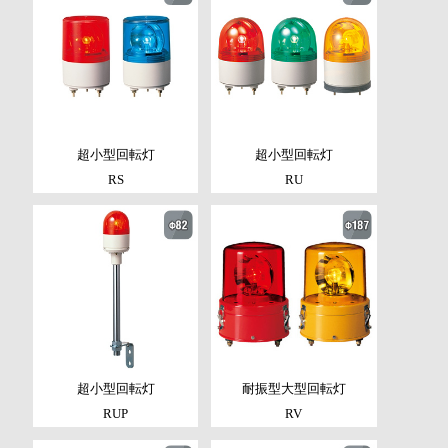
超小型回転灯
超小型回転灯
RS
RU
超小型回転灯
耐振型大型回転灯
RUP
RV