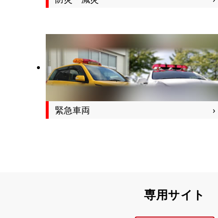
緊急車両
専用サイト