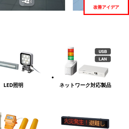
改善アイデア
LED照明
ネットワーク対応製品