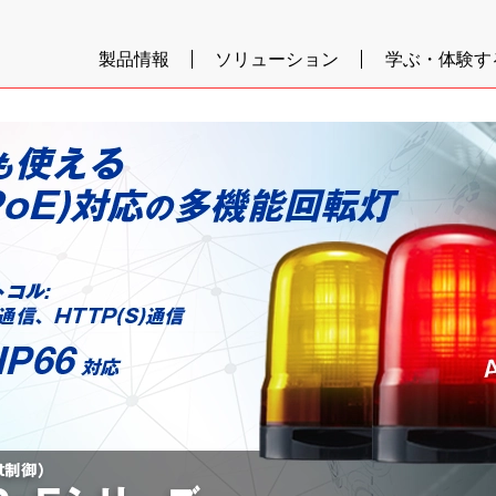
製品情報
ソリューション
学ぶ・体験す