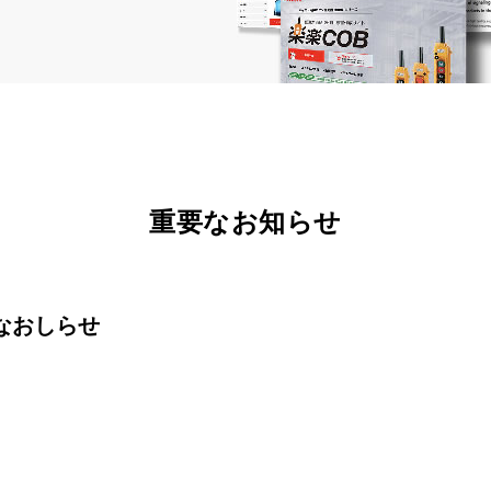
重要なお知らせ
なおしらせ