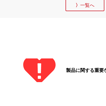
一覧へ
製品に関する重要