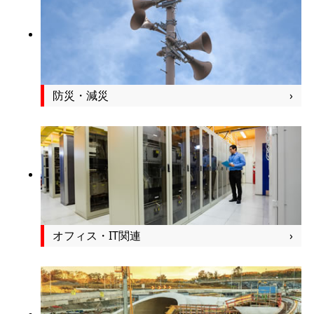
防災・減災
オフィス・IT関連