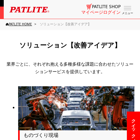
PATLITE SHOP
マイページログイン
メニュー
PATLITE HOME
ソリューション【改善アイデア】
ソリューション【改善アイデア】
業界ごとに、それぞれ抱える多種多様な課題に合わせたソリュー
ションサービスを提供しています。
クイックメニュー
ものづくり現場