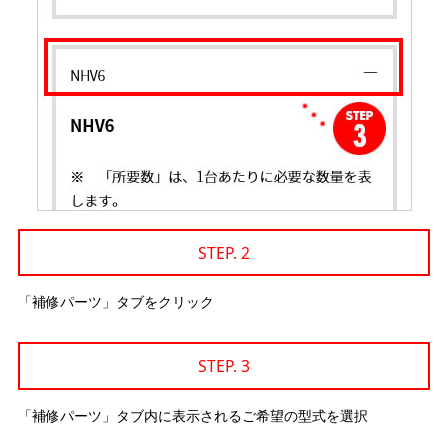
STEP. 2
「補修パーツ」タブをクリック
STEP. 3
「補修パーツ」タブ内に表示されるご希望の型式を選択