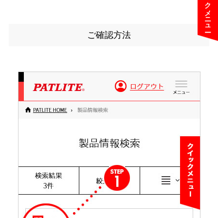
クイックメニュー
ご確認方法