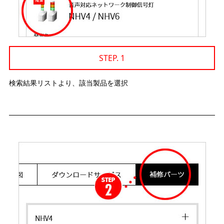
STEP. 1
検索結果リストより、該当製品を選択