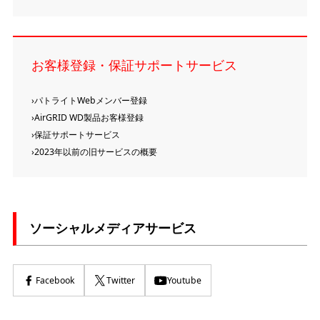
お客様登録・保証サポートサービス
パトライトWebメンバー登録
AirGRID WD製品お客様登録
保証サポートサービス
2023年以前の旧サービスの概要
ソーシャルメディアサービス
Facebook
Twitter
Youtube