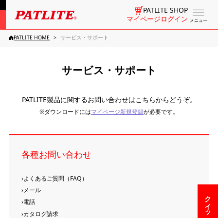
PATLITE SHOP
マイページログイン
メニュー
PATLITE HOME
サービス・サポート
サービス・サポート
PATLITE製品に関するお問い合わせはこちらからどうぞ。
※ダウンロードには
マイページ新規登録
が必要です。
各種お問い合わせ
よくあるご質問（FAQ）
メール
電話
カタログ請求