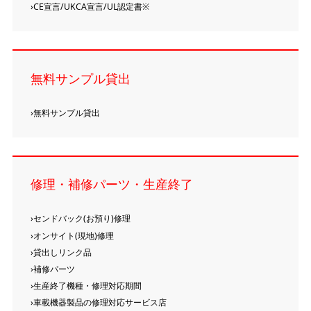
CE宣言/UKCA宣言/UL認定書※
無料サンプル貸出
無料サンプル貸出
修理・補修パーツ・生産終了
センドバック(お預り)修理
オンサイト(現地)修理
貸出しリンク品
補修パーツ
生産終了機種・修理対応期間
車載機器製品の修理対応サービス店