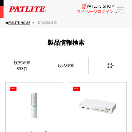
PATLITE SHOP
マイページログイン
メニュー
PATLITE HOME
製品情報検索
製品情報検索
検索結果
絞込検索
353件
NEW
NEW