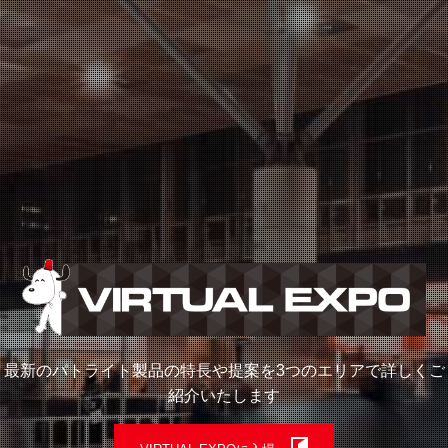
最新のパトライト製品の特長や提案を
3つのエリアで詳しくご
紹介いたします