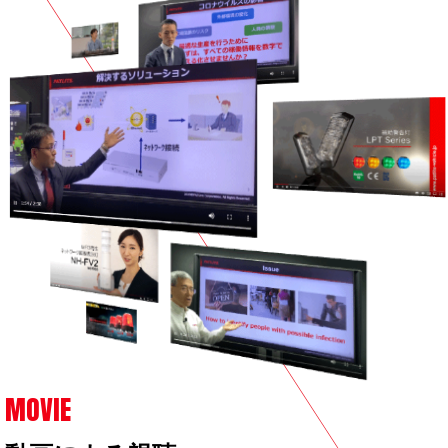
MOVIE