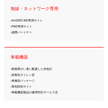
無線・ネットワーク専用
AirGRID WD専用サイト
PWS専用サイト
連携パートナー
車載機器
聴覚障がい者に配慮した赤色灯
高警告サイレン音
車種別パッケージ
青色防犯サイト
車載機器製品の修理対応サービス店