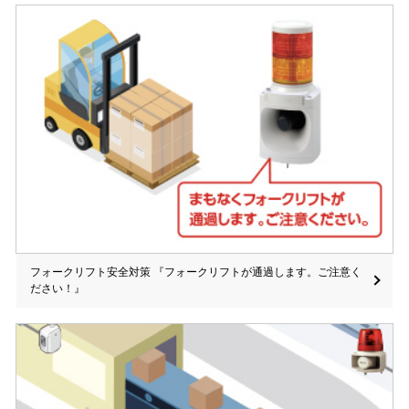
フォークリフト安全対策 『フォークリフトが通過します。ご注意く
ださい！』