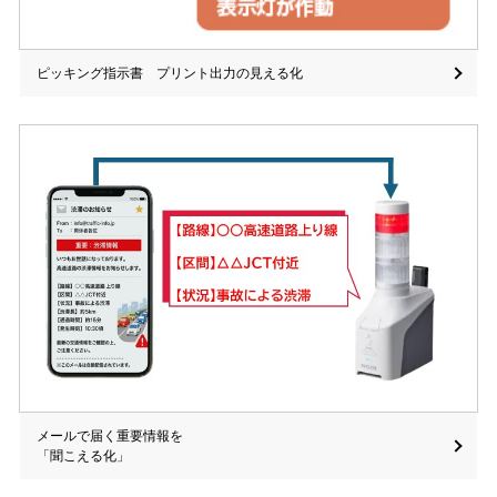
ピッキング指示書 プリント出力の見える化
メールで届く重要情報を
「聞こえる化」