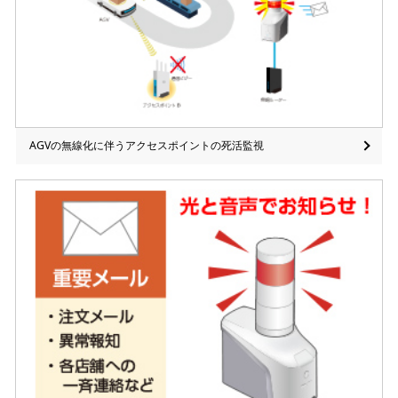
AGVの無線化に伴うアクセスポイントの死活監視