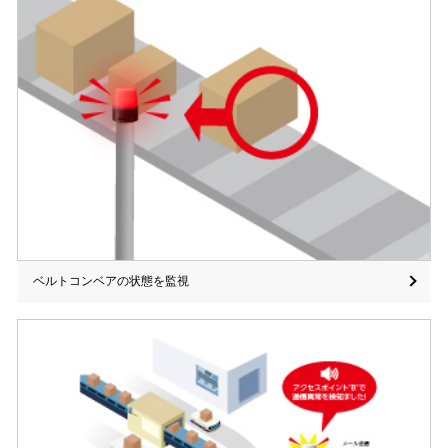
ベルトコンベアの状態を監視