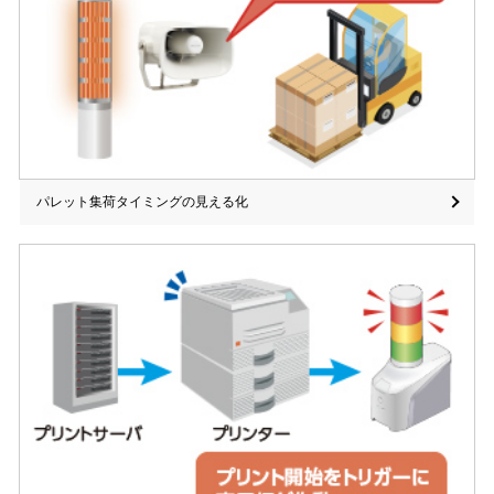
パレット集荷タイミングの見える化