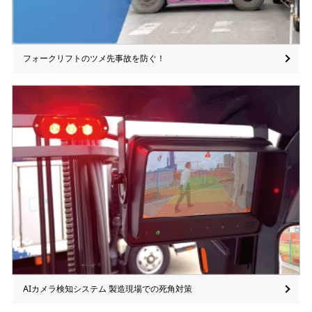
フォークリフトのツメ先事故を防ぐ！
AIカメラ検知システム 製造現場での死角対策