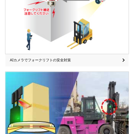
AIカメラでフォークリフトの安全対策