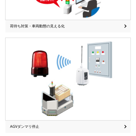
荷待ち対策・車両動態の見える化
AGVダンマリ停止