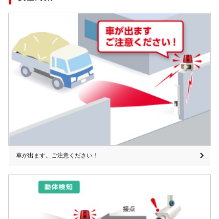
車が出ます。ご注意ください！