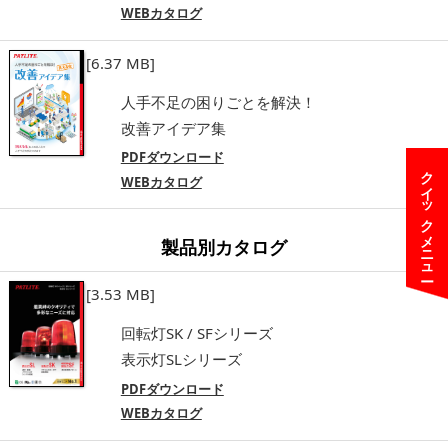
WEBカタログ
[6.37 MB]
人手不足の困りごとを解決！
改善アイデア集
PDFダウンロード
クイックメニュー
WEBカタログ
製品別カタログ
[3.53 MB]
回転灯SK / SFシリーズ
表示灯SLシリーズ
PDFダウンロード
WEBカタログ