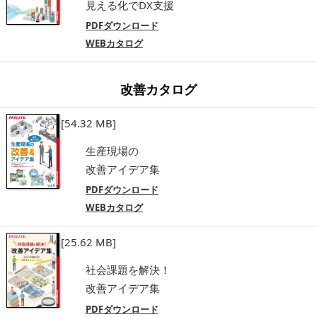
見える化でDX支援
PDFダウンロード
WEBカタログ
改善カタログ
[54.32 MB]
生産現場の
改善アイデア集
PDFダウンロード
WEBカタログ
[25.62 MB]
社会課題を解決！
改善アイデア集
PDFダウンロード