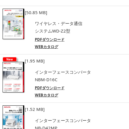
[50.85 MB]
ワイヤレス・データ通信
システムWD-Z2型
PDFダウンロード
WEBカタログ
New
[1.95 MB]
インターフェースコンバータ
NBM-D16C
PDFダウンロード
WEBカタログ
[1.52 MB]
インターフェースコンバータ
NB-D42MP