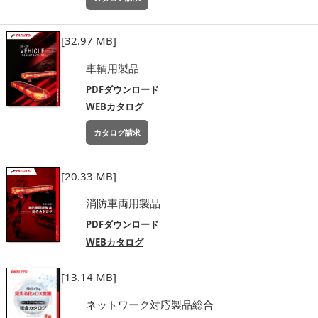
[32.97 MB]
車輌用製品
PDFダウンロード
WEBカタログ
カタログ請求
[20.33 MB]
消防車両用製品
PDFダウンロード
WEBカタログ
[13.14 MB]
ネットワーク対応製品総合