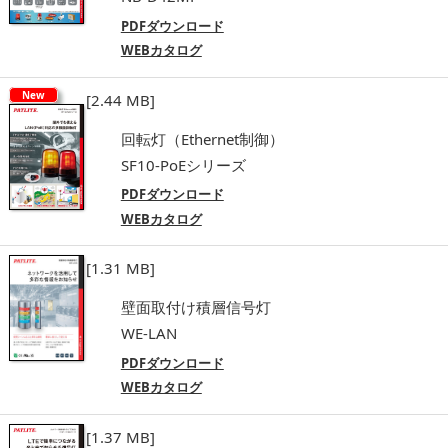
PDFダウンロード
WEBカタログ
New
[2.44 MB]
回転灯（Ethernet制御）
SF10-PoEシリーズ
PDFダウンロード
WEBカタログ
[1.31 MB]
壁面取付け積層信号灯
WE-LAN
PDFダウンロード
WEBカタログ
[1.37 MB]