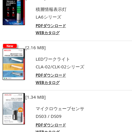
積層情報表示灯
LA6シリーズ
PDFダウンロード
WEBカタログ
New
[2.16 MB]
LEDワークライト
CLA-02/CLK-02シリーズ
PDFダウンロード
WEBカタログ
[1.34 MB]
マイクロウェーブセンサ
DS03 / DS09
PDFダウンロード