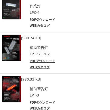
作業灯
LPC-4
PDFダウンロード
WEBカタログ
[900.74 KB]
補助警告灯
LPT-1/LPT-2
PDFダウンロード
WEBカタログ
[980.33 KB]
補助警告灯
LPT-3
PDFダウンロード
WEBカタログ