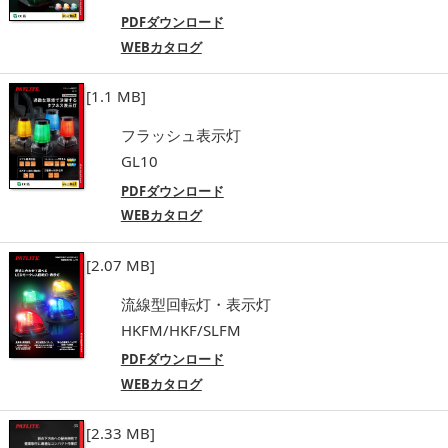
PDFダウンロード
WEBカタログ
[1.1 MB]
フラッシュ表示灯
GL10
PDFダウンロード
WEBカタログ
[2.07 MB]
流線型回転灯・表示灯
HKFM/HKF/SLFM
PDFダウンロード
WEBカタログ
[2.33 MB]