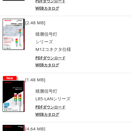
PDFダウンロード
WEBカタログ
[2.48 MB]
積層信号灯
シリーズ
M12コネクタ仕様
PDFダウンロード
WEBカタログ
New
[1.48 MB]
積層信号灯
LR5-LANシリーズ
PDFダウンロード
WEBカタログ
[4.64 MB]