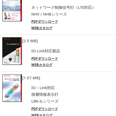
ネットワーク制御信号灯（LTE対応）
NHV / NHBシリーズ
PDFダウンロード
WEBカタログ
[2.5 MB]
IO-Link対応製品
PDFダウンロード
WEBカタログ
[1.07 MB]
IO－Link対応
積層情報表示灯
LB6-ILシリーズ
PDFダウンロード
WEBカタログ