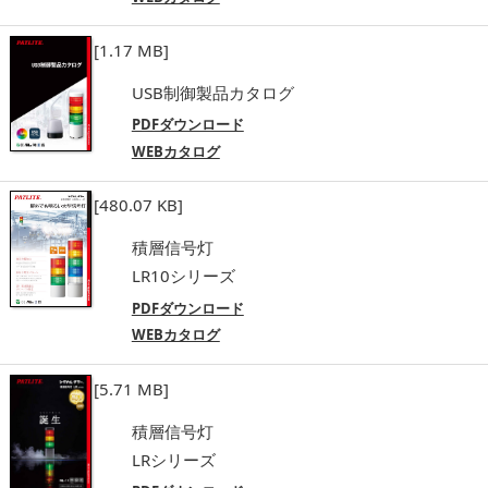
[1.17 MB]
USB制御製品カタログ
PDFダウンロード
WEBカタログ
[480.07 KB]
積層信号灯
LR10シリーズ
PDFダウンロード
WEBカタログ
[5.71 MB]
積層信号灯
LRシリーズ