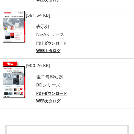
WEBカタログ
[581.54 KB]
表示灯
NE-Aシリーズ
PDFダウンロード
WEBカタログ
New
[900.26 KB]
電子音報知器
BDシリーズ
PDFダウンロード
WEBカタログ