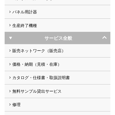
パネル用計器
生産終了機種
サービス全般
販売ネットワーク（販売店）
価格・納期（見積・在庫）
カタログ・仕様書・取扱説明書
無料サンプル貸出サービス
修理