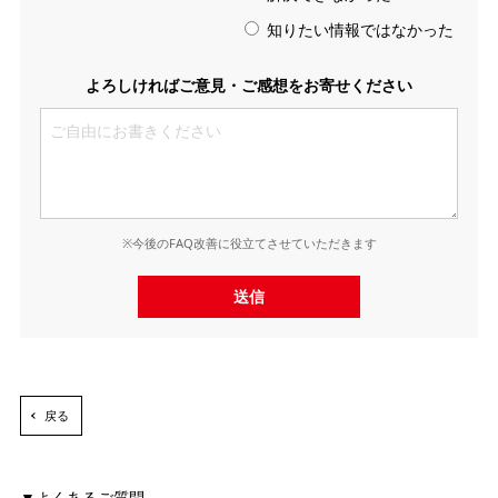
知りたい情報ではなかった
よろしければご意見・ご感想をお寄せください
※今後のFAQ改善に役立てさせていただきます
送信
戻る
よくあるご質問