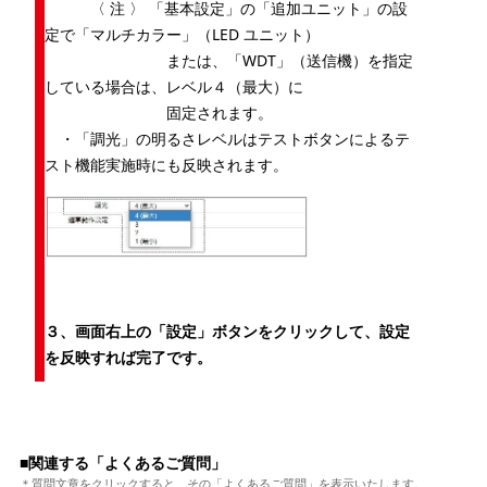
〈 注 〉 「基本設定」の「追加ユニット」の設
定で「マルチカラー」（LED ユニット）
または、「WDT」（送信機）を指定
している場合は、レベル４（最大）に
固定されます。
・「調光」の明るさレベルはテストボタンによるテ
スト機能実施時にも反映されます。
３、画面右上の「設定」ボタンをクリックして、設定
を反映すれば完了です。
■関連する「よくあるご質問」
＊質問文章をクリックすると、その「よくあるご質問」を表示いたします。