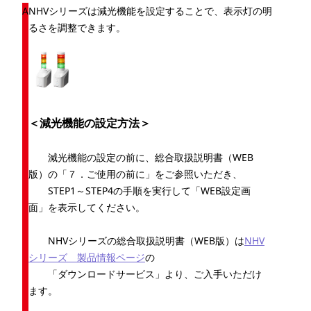
NHVシリーズは減光機能を設定することで、表示灯の明
るさを調整できます。
＜減光機能の設定方法＞
減光機能の設定の前に、総合取扱説明書（WEB
版）の「７．ご使用の前に」をご参照いただき、
STEP1～STEP4の手順を実行して「WEB設定画
面」を表示してください。
NHVシリーズの総合取扱説明書（WEB版）は
NHV
シリーズ 製品情報ページ
の
「ダウンロードサービス」より、ご入手いただけ
ます。