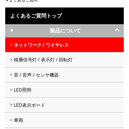
よくあるご質問トップ
製品について
ネットワーク / ワイヤレス
積層信号灯 / 表示灯 / 回転灯
音 / 音声 / センサ機器
LED照明
LED表示ボード
車両