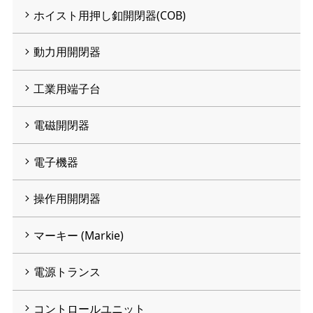
ホイスト用押し釦開閉器(COB)
動力用開閉器
工業用端子台
電磁開閉器
電子機器
操作用開閉器
マーキー (Markie)
電源トランス
コントロールユニット