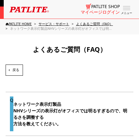
PATLITE SHOP
マイページログイン
メニュー
PATLITE HOME
サービス・サポート
よくあるご質問（FAQ）
ネットワーク表示灯製品NHVシリーズの表示灯がオフィスでは明...
よくあるご質問（FAQ）
戻る
ネットワーク表示灯製品
NHVシリーズの表示灯がオフィスでは明るすぎるので、明
るさを調整する
方法を教えてください。