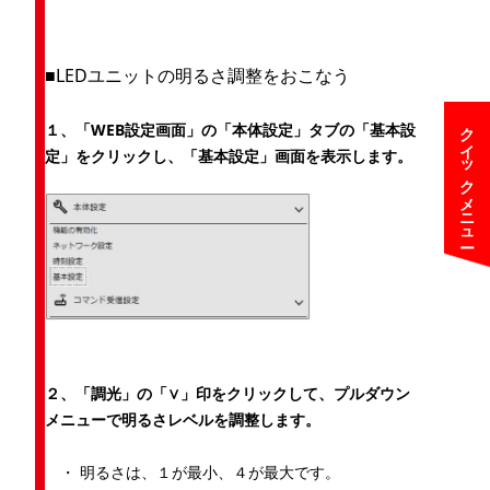
■LEDユニットの明るさ調整をおこなう
クイックメニュー
１、
「WEB設定画面」の「本体設定」タブの「基本設
定」をクリックし、「基本設定」画面を表示します。
２、
「調光」の「∨」印をクリックして、プルダウン
メニューで明るさレベルを調整します。
・ 明るさは、１が最小、４が最大です。