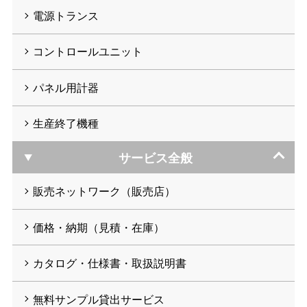
電源トランス
コントロールユニット
パネル用計器
生産終了機種
サービス全般
販売ネットワーク（販売店）
価格・納期（見積・在庫）
カタログ・仕様書・取扱説明書
無料サンプル貸出サービス