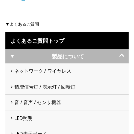
よくあるご質問
よくあるご質問トップ
製品について
ネットワーク / ワイヤレス
積層信号灯 / 表示灯 / 回転灯
音 / 音声 / センサ機器
LED照明
LED表示ボード