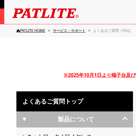
PATLITE HOME
サービス・サポート
よくあるご質問（FAQ）
※2025年10月1日より端子
よくあるご質問トップ
製品について