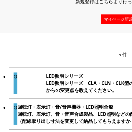
新規登録はこちらより行っ
マイページ新
5 件
LED照明シリーズ
LED照明シリーズ CLA・CLN・CLK
からの変更点を教えてください。
回転灯・表示灯・音/音声機器・LED照明全般
回転灯、表示灯、音・音声合成製品、LED照明など
（配線取り出し寸法を変更して納品してもらえますか