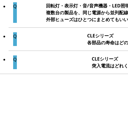
回転灯・表示灯・音/音声機器・LED照
複数台の製品を、同じ電源から並列配
外部ヒューズはひとつにまとめてもい
CLEシリーズ
各部品の寿命はど
CLEシリーズ
突入電流はどれ