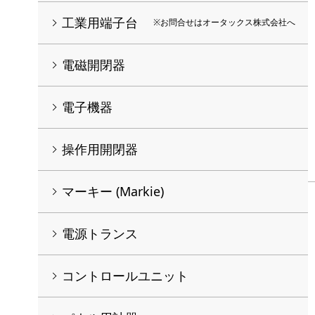
工業用端子台
※お問合せはオータックス株式会社へ
電磁開閉器
電子機器
操作用開閉器
マーキー (Markie)
電源トランス
コントロールユニット