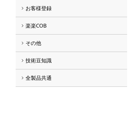
お客様登録
楽楽COB
その他
技術豆知識
全製品共通