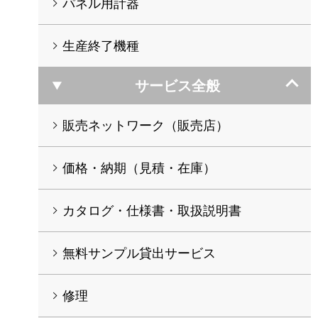
パネル用計器
生産終了機種
サービス全般
販売ネットワーク（販売店）
価格・納期（見積・在庫）
カタログ・仕様書・取扱説明書
無料サンプル貸出サービス
修理