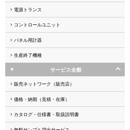
電源トランス
コントロールユニット
パネル用計器
生産終了機種
サービス全般
販売ネットワーク（販売店）
価格・納期（見積・在庫）
カタログ・仕様書・取扱説明書
無料サンプル貸出サービス