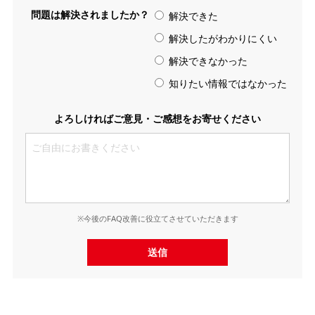
問題は解決されましたか？
解決できた
解決したがわかりにくい
解決できなかった
知りたい情報ではなかった
よろしければご意見・ご感想をお寄せください
※今後のFAQ改善に役立てさせていただきます
送信