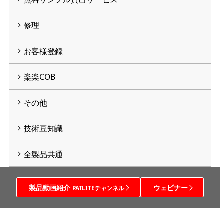
修理
お客様登録
楽楽COB
その他
技術豆知識
全製品共通
製品動画紹介
ウェビナー
PATLITEチャンネル