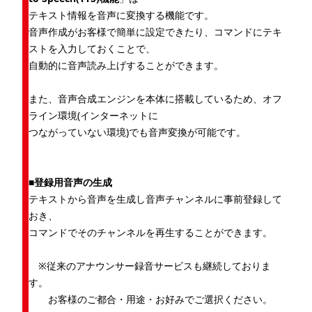
テキスト情報を音声に変換する機能です。
音声作成がお客様で簡単に設定できたり、コマンドにテキ
ストを入力しておくことで、
自動的に音声読み上げすることができます。
また、音声合成エンジンを本体に搭載しているため、オフ
ライン環境(インターネットに
つながっていない環境)でも音声変換が可能です。
■登録用音声の生成
テキストから音声を生成し音声チャンネルに事前登録して
おき、
コマンドでそのチャンネルを再生することができます。
※従来のアナウンサー録音サービスも継続しておりま
す。
お客様のご都合・用途・お好みでご選択ください。