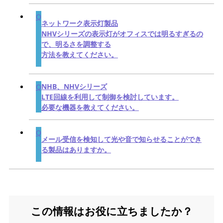
ネットワーク表示灯製品
NHVシリーズの表示灯がオフィスでは明るすぎるの
で、明るさを調整する
方法を教えてください。
NHB、NHVシリーズ
LTE回線を利用して制御を検討しています。
必要な機器を教えてください。
メール受信を検知して光や音で知らせることができ
る製品はありますか。
この情報はお役に立ちましたか？