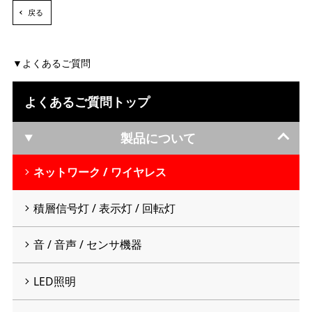
戻る
よくあるご質問
よくあるご質問トップ
製品について
ネットワーク / ワイヤレス
積層信号灯 / 表示灯 / 回転灯
音 / 音声 / センサ機器
LED照明