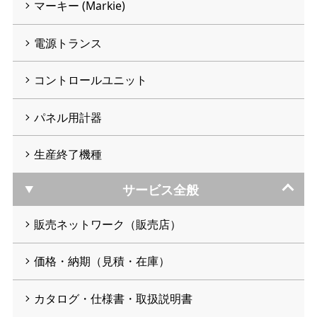
マーキー (Markie)
電源トランス
コントロールユニット
パネル用計器
生産終了機種
サービス全般
販売ネットワーク（販売店）
価格・納期（見積・在庫）
カタログ・仕様書・取扱説明書