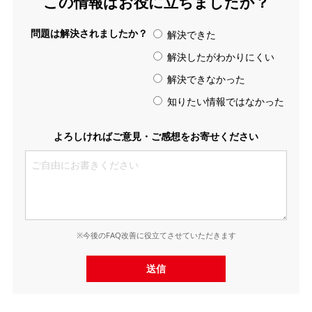
この情報はお役に立ちましたか？
問題は解決されましたか？
解決できた
解決したがわかりにくい
解決できなかった
知りたい情報ではなかった
よろしければご意見・ご感想をお寄せください
※今後のFAQ改善に役立てさせていただきます
送信