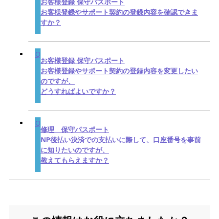
お客様登録 保守パスポート
お客様登録やサポート契約の登録内容を確認できま
すか？
お客様登録 保守パスポート
お客様登録やサポート契約の登録内容を変更したい
のですが、
どうすればよいですか？
修理 保守パスポート
NP後払い決済での支払いに際して、口座番号を事前
に知りたいのですが、
教えてもらえますか？