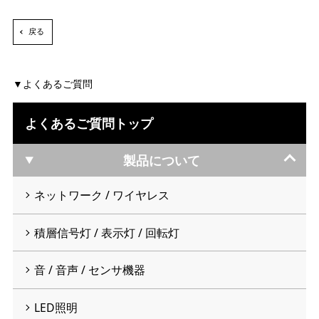
戻る
よくあるご質問
よくあるご質問トップ
製品について
ネットワーク / ワイヤレス
積層信号灯 / 表示灯 / 回転灯
音 / 音声 / センサ機器
LED照明