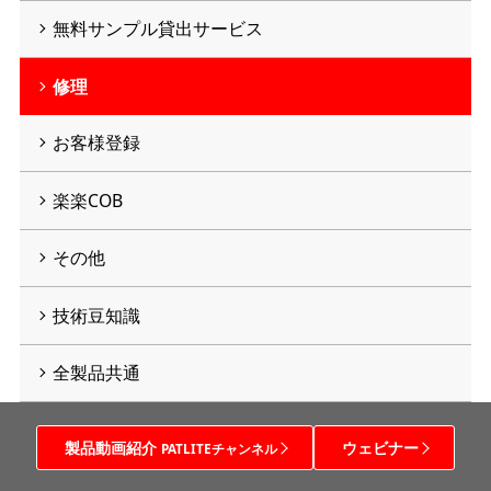
無料サンプル貸出サービス
修理
お客様登録
楽楽COB
その他
技術豆知識
全製品共通
製品動画紹介
ウェビナー
PATLITEチャンネル