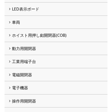
LED表示ボード
車両
ホイスト用押し釦開閉器(COB)
動力用開閉器
工業用端子台
電磁開閉器
電子機器
操作用開閉器