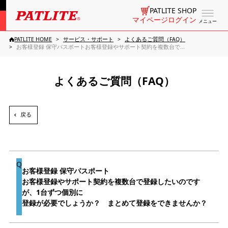
PATLITE SHOP
マイページログイン
メニュー
PATLITE HOME
サービス・サポート
よくあるご質問（FAQ）
お客様登録 保守パスポートお客様登録やサポート契約を複数台で...
よくあるご質問（FAQ）
戻る
お客様登録 保守パスポート
お客様登録やサポート契約を複数台で登録したいのです
が、1台ずつ個別に
登録が必要でしょうか？ まとめて登録をできませんか？