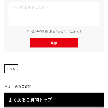
※今後のFAQ改善に役立てさせていただきます
送信
戻る
よくあるご質問
よくあるご質問トップ