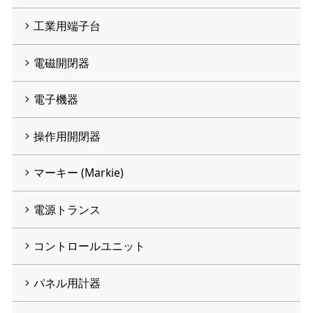
工業用端子台
電磁開閉器
電子機器
操作用開閉器
マーキー (Markie)
電源トランス
コントロールユニット
パネル用計器