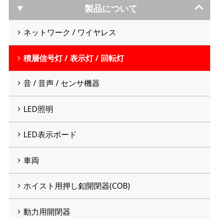
製品について
ネットワーク / ワイヤレス
積層信号灯 / 表示灯 / 回転灯
音 / 音声 / センサ機器
LED照明
LED表示ボード
車両
ホイスト用押し釦開閉器(COB)
動力用開閉器