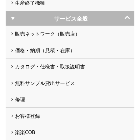
生産終了機種
サービス全般
販売ネットワーク（販売店）
価格・納期（見積・在庫）
カタログ・仕様書・取扱説明書
無料サンプル貸出サービス
修理
お客様登録
楽楽COB