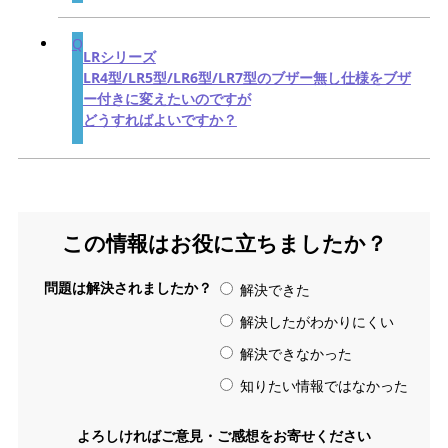
LRシリーズ
LR4型/LR5型/LR6型/LR7型のブザー無し仕様をブザ
ー付きに変えたいのですが
どうすればよいですか？
この情報はお役に立ちましたか？
問題は解決されましたか？
解決できた
解決したがわかりにくい
解決できなかった
知りたい情報ではなかった
よろしければご意見・ご感想をお寄せください