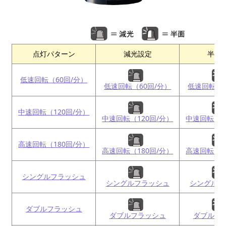
点灯パターン
減光設定
半面
低速回転（60回/分）
低速回転（60回/分）
低速回転（6
中速回転（120回/分）
中速回転（120回/分）
中速回転（1
高速回転（180回/分）
高速回転（180回/分）
高速回転（1
シングルフラッシュ
シングルフラッシュ
シングルフ
ダブルフラッシュ
ダブルフラッシュ
ダブルフ