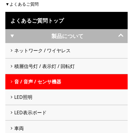
よくあるご質問
よくあるご質問トップ
製品について
ネットワーク / ワイヤレス
積層信号灯 / 表示灯 / 回転灯
音 / 音声 / センサ機器
LED照明
LED表示ボード
車両