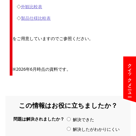
◇
外観比較表
◇
製品仕様比較表
をご用意していますのでご参照ください。
クイックメニュー
※2026年6月時点の資料です。
この情報はお役に立ちましたか？
問題は解決されましたか？
解決できた
解決したがわかりにくい