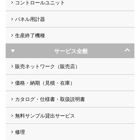
コントロールユニット
パネル用計器
生産終了機種
サービス全般
販売ネットワーク（販売店）
価格・納期（見積・在庫）
カタログ・仕様書・取扱説明書
無料サンプル貸出サービス
修理