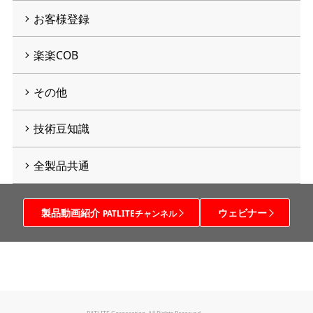
お客様登録
楽楽COB
その他
技術豆知識
全製品共通
製品動画紹介
ウェビナー
PATLITEチャンネル