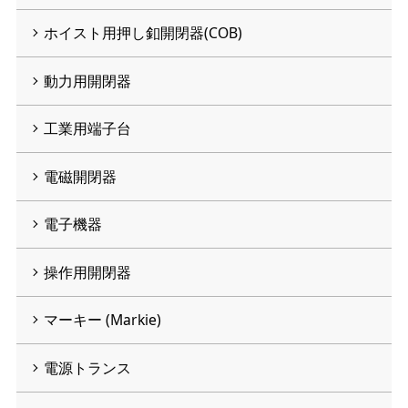
ホイスト用押し釦開閉器(COB)
動力用開閉器
工業用端子台
電磁開閉器
電子機器
操作用開閉器
マーキー (Markie)
電源トランス