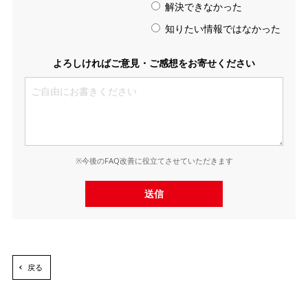
解決できなかった
知りたい情報ではなかった
よろしければご意見・ご感想をお寄せください
※今後のFAQ改善に役立てさせていただきます
送信
戻る