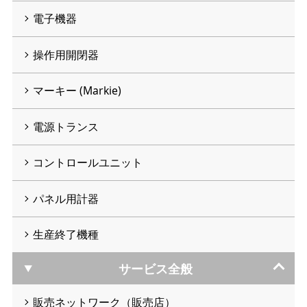
電子機器
操作用開閉器
マーキー (Markie)
電源トランス
コントロールユニット
パネル用計器
生産終了機種
サービス全般
販売ネットワーク（販売店）