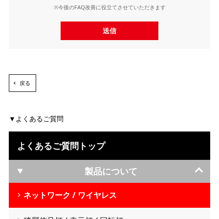
※今後のFAQ改善に役立てさせていただきます
送信
戻る
よくあるご質問
よくあるご質問トップ
製品について
ネットワーク / ワイヤレス