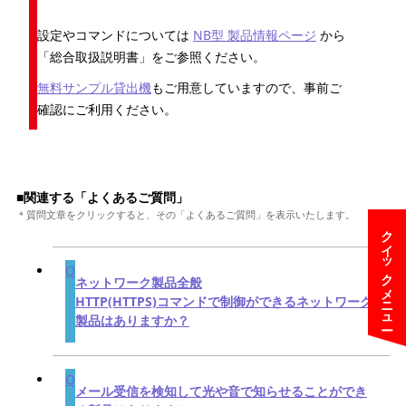
設定やコマンドについては
NB型 製品情報ページ
から
「総合取扱説明書」をご参照ください。
無料サンプル貸出機
もご用意していますので、事前ご
確認にご利用ください。
■関連する「よくあるご質問」
＊質問文章をクリックすると、その「よくあるご質問」を表示いたします。
クイックメニュー
ネットワーク製品全般
HTTP(HTTPS)コマンドで制御ができるネットワーク
製品はありますか？
メール受信を検知して光や音で知らせることができ