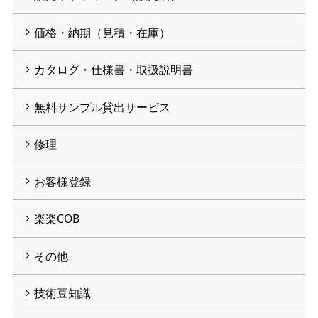
価格・納期（見積・在庫）
カタログ・仕様書・取扱説明書
無料サンプル貸出サービス
修理
お客様登録
楽楽COB
その他
技術豆知識