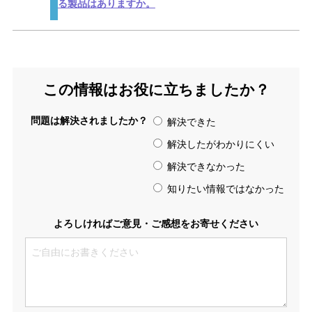
る製品はありますか。
この情報はお役に立ちましたか？
問題は解決されましたか？
解決できた
解決したがわかりにくい
解決できなかった
知りたい情報ではなかった
よろしければご意見・ご感想をお寄せください