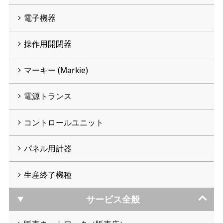
電子機器
操作用開閉器
マーキー (Markie)
電源トランス
コントロールユニット
パネル用計器
生産終了機種
サービス全般