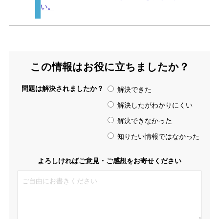
い。
この情報はお役に立ちましたか？
問題は解決されましたか？
解決できた
解決したがわかりにくい
解決できなかった
知りたい情報ではなかった
よろしければご意見・ご感想をお寄せください