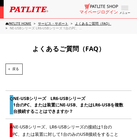
PATLITE SHOP
マイページログイン
メニュー
PATLITE HOME
サービス・サポート
よくあるご質問（FAQ）
NE-USBシリーズ LR6-USBシリーズ 1台のPC、...
よくあるご質問（FAQ）
戻る
NE-USBシリーズ LR6-USBシリーズ
1台のPC、または装置にNE-USB、またはLR6-USBを複数
台接続することはできますか？
NE-USBシリーズ、LR6-USBシリーズの接続は1台の
PC、または装置に対して1台のみのUSB接続をすること