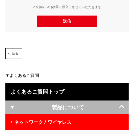
※今後のFAQ改善に役立てさせていただきます
送信
戻る
よくあるご質問
よくあるご質問トップ
製品について
ネットワーク / ワイヤレス