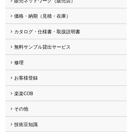
販売ネットワーク（販売店）
価格・納期（見積・在庫）
カタログ・仕様書・取扱説明書
無料サンプル貸出サービス
修理
お客様登録
楽楽COB
その他
技術豆知識