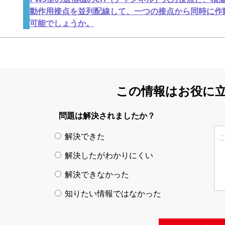
動作用接点を並列配線して、一つの接点から同時に作
可能でしょうか。
この情報はお役に
問題は解決されましたか？
解決できた
解決したがわかりにくい
解決できなかった
知りたい情報ではなかった