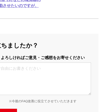
動させたいのですが、
立ちましたか？
よろしければご意見・ご感想をお寄せください
※今後のFAQ改善に役立てさせていただきます