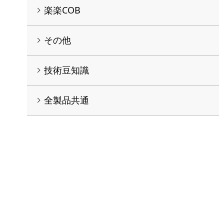
楽楽COB
その他
技術豆知識
全製品共通