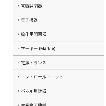
電磁開閉器
電子機器
操作用開閉器
マーキー (Markie)
電源トランス
コントロールユニット
パネル用計器
生産終了機種