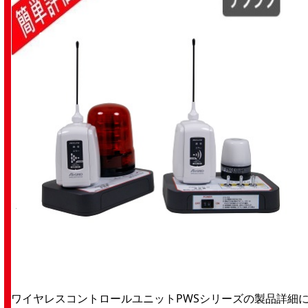
ワイヤレスコントロールユニットPWSシリーズの製品詳細