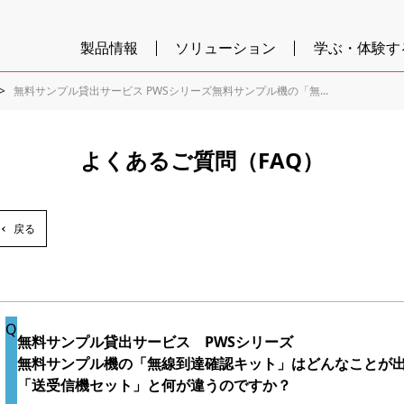
製品情報
ソリューション
学ぶ・体験す
無料サンプル貸出サービス PWSシリーズ無料サンプル機の「無...
よくあるご質問（FAQ）
戻る
無料サンプル貸出サービス PWSシリーズ
無料サンプル機の「無線到達確認キット」はどんなことが
「送受信機セット」と何が違うのですか？