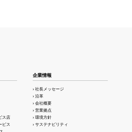
企業情報
社長メッセージ
沿革
会社概要
営業拠点
ビス店
環境方針
ービス
サステナビリティ
ス