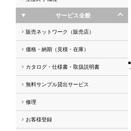
サービス全般
販売ネットワーク（販売店）
価格・納期（見積・在庫）
カタログ・仕様書・取扱説明書
無料サンプル貸出サービス
修理
お客様登録