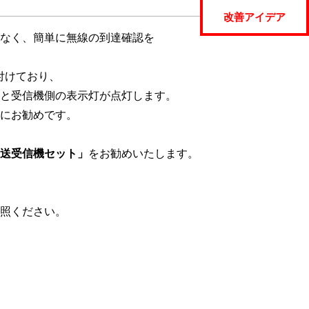
改善アイデア
なく、簡単に無線の到達確認を
付けており、
と受信機側の表示灯が点灯します。
にお勧めです。
送受信機セット」
をお勧めいたします。
照ください。