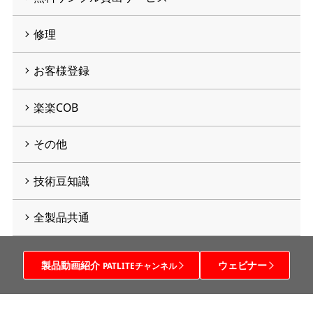
修理
お客様登録
楽楽COB
その他
技術豆知識
全製品共通
製品動画紹介
ウェビナー
PATLITEチャンネル