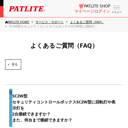
PATLITE SHOP
マイページログイン
メニュー
PATLITE HOME
サービス・サポート
よくあるご質問（FAQ）
SC2W型セキュリティコントロールボックスSC2W型に回転灯...
よくあるご質問（FAQ）
戻る
SC2W型
セキュリティコントロールボックスSC2W型に回転灯や表
示灯を
2台接続できますか？
また、何台まで接続できますか？