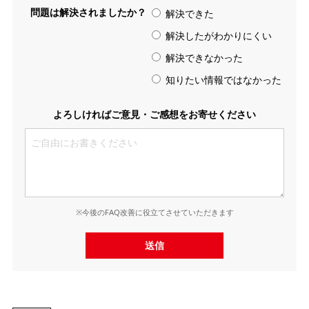
問題は解決されましたか？
解決できた
解決したがわかりにくい
解決できなかった
知りたい情報ではなかった
よろしければご意見・ご感想をお寄せください
※今後のFAQ改善に役立てさせていただきます
送信