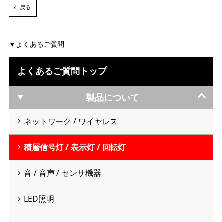
戻る
よくあるご質問
よくあるご質問トップ
製品について
ネットワーク / ワイヤレス
積層信号灯 / 表示灯 / 回転灯
音 / 音声 / センサ機器
LED照明