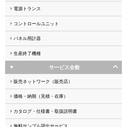
電源トランス
コントロールユニット
パネル用計器
生産終了機種
サービス全般
販売ネットワーク（販売店）
価格・納期（見積・在庫）
カタログ・仕様書・取扱説明書
無料サンプル貸出サービス