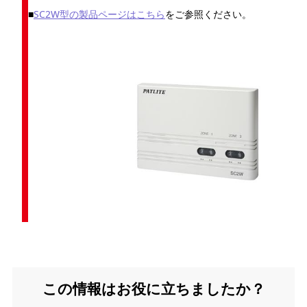
■
SC2W型の製品ページはこちら
をご参照ください。
この情報はお役に立ちましたか？