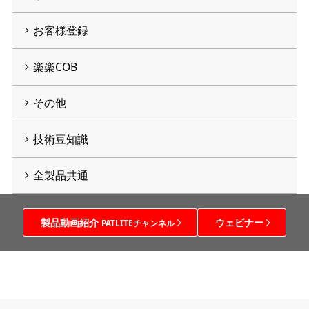
お客様登録
楽楽COB
その他
技術豆知識
全製品共通
製品動画紹介
ウェビナー
PATLITEチャンネル