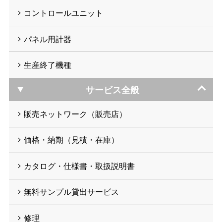
コントロールユニット
パネル用計器
生産終了機種
サービス全般
販売ネットワーク（販売店）
価格・納期（見積・在庫）
カタログ・仕様書・取扱説明書
無料サンプル貸出サービス
修理