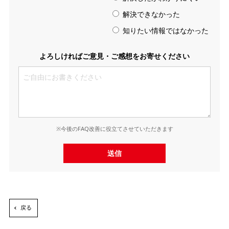
解決できなかった
知りたい情報ではなかった
よろしければご意見・ご感想をお寄せください
※今後のFAQ改善に役立てさせていただきます
送信
戻る