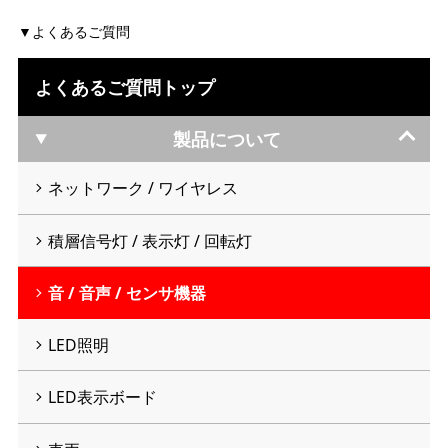
よくあるご質問
よくあるご質問トップ
製品について
ネットワーク / ワイヤレス
積層信号灯 / 表示灯 / 回転灯
音 / 音声 / センサ機器
LED照明
LED表示ボード