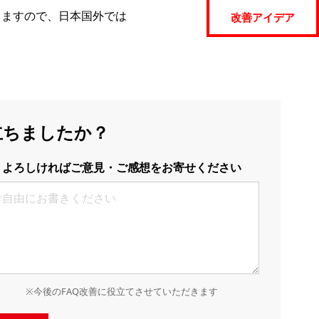
りますので、日本国外では
改善アイデア
立ちましたか？
よろしければご意見・ご感想をお寄せください
※今後のFAQ改善に役立てさせていただきます