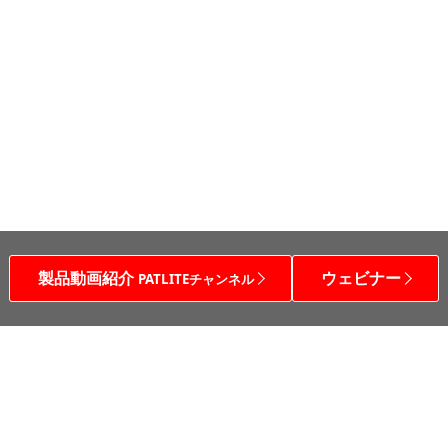
製品動画紹介
ウェビナー
PATLITEチャンネル