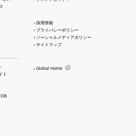
ス
採用情報
プライバシーポリシー
ソーシャルメディアポリシー
サイトマップ
ト
Global Home
サイト
OB