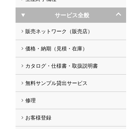
サービス全般
販売ネットワーク（販売店）
価格・納期（見積・在庫）
カタログ・仕様書・取扱説明書
無料サンプル貸出サービス
修理
お客様登録