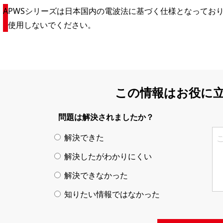
PWSシリーズは日本国内の電波法に基づく仕様となってお
使用しないでください。
この情報はお役に
問題は解決されましたか？
解決できた
解決したがわかりにくい
解決できなかった
知りたい情報ではなかった