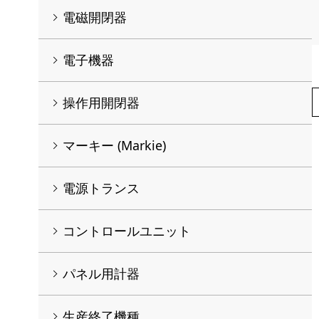
電磁開閉器
電子機器
操作用開閉器
マーキー (Markie)
電源トランス
コントロールユニット
パネル用計器
生産終了機種