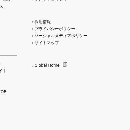
ス
採用情報
プライバシーポリシー
ソーシャルメディアポリシー
サイトマップ
ト
Global Home
サイト
OB