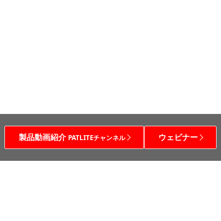
製品動画紹介
ウェビナー
PATLITEチャンネル