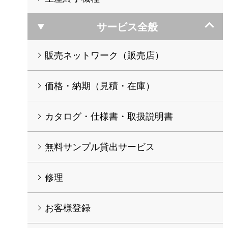
サービス全般
販売ネットワーク（販売店）
価格・納期（見積・在庫）
カタログ・仕様書・取扱説明書
無料サンプル貸出サービス
修理
お客様登録