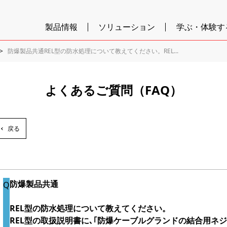
製品情報
ソリューション
学ぶ・体験す
防爆製品共通REL型の防水処理について教えてください。REL...
よくあるご質問（FAQ）
戻る
防爆製品共通
REL型の防水処理について教えてください。
REL型の取扱説明書に､｢防爆ケーブルグランドの結合用ネ