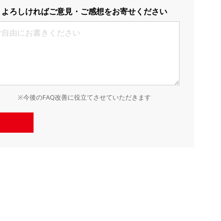
よろしければご意見・ご感想をお寄せください
※今後のFAQ改善に役立てさせていただきます