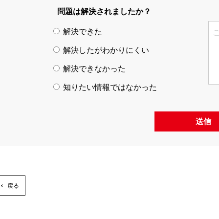
問題は解決されましたか？
解決できた
解決したがわかりにくい
解決できなかった
知りたい情報ではなかった
送信
戻る