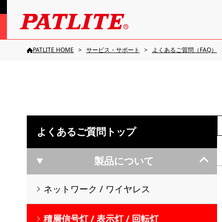
PATLITE HOME
サービス・サポート
よくあるご質問（FAQ）
よくあるご質問トップ
製品について
ネットワーク / ワイヤレス
積層信号灯 / 表示灯 / 回転灯