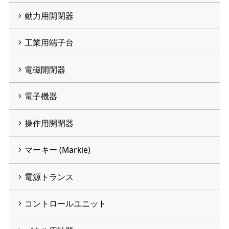
動力用開閉器
工業用端子台
電磁開閉器
電子機器
操作用開閉器
マーキー (Markie)
電源トランス
コントロールユニット