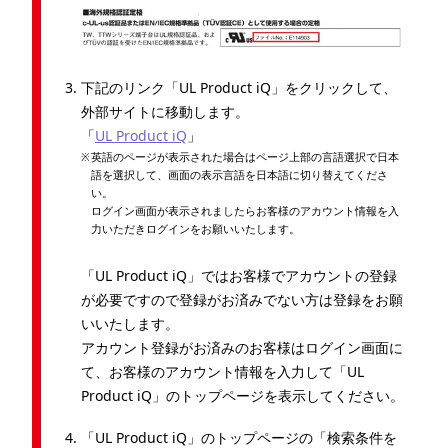
下記のリンク「UL Product iQ」をクリックして、
外部サイトに移動します。
「
UL Product iQ
」
英語のページが表示された場合はページ上部の言語選択で日本
語を選択して、画面の表示言語を日本語に切り替えてくださ
い。
ログイン画面が表示されましたらお客様のアカウント情報を入
力いただきログインをお願いいたします。
「UL Product iQ」ではお客様でアカウントの登録
が必要ですので登録がお済みでない方は登録をお願
いいたします。
アカウント登録がお済みのお客様はログイン画面に
て、お客様のアカウント情報を入力して「UL
Product iQ」のトップページを表示してください。
「UL Product iQ」のトップページの「検索条件を