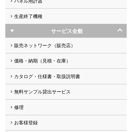
パネル用計器
生産終了機種
サービス全般
販売ネットワーク（販売店）
価格・納期（見積・在庫）
カタログ・仕様書・取扱説明書
無料サンプル貸出サービス
修理
お客様登録