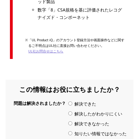
ッド製品
数字「8」CSA規格を基に評価されたレコグ
ナイズド・コンポーネット
「UL Product iQ」のアカウント登録方法や画面操作などに関す
るご不明点はUL社に直接お問い合わせください。
UL社お問合せはこちら
この情報はお役に立ちましたか？
問題は解決されましたか？
解決できた
解決したがわかりにくい
解決できなかった
知りたい情報ではなかった