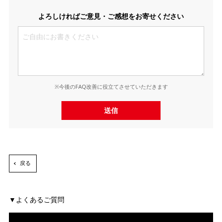
よろしければご意見・ご感想をお寄せください
※今後のFAQ改善に役立てさせていただきます
送信
戻る
よくあるご質問