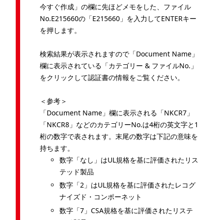
今すぐ作成」の欄に先ほどメモをした、ファイル
No.E215660の「E215660」を入力してENTERキー
を押します。
検索結果が表示されますので「Document Name」
欄に表示されている「カテゴリー & ファイルNo.」
をクリックして認証書の情報をご覧ください。
＜参考＞
「Document Name」欄に表示される「NKCR7」
「NKCR8」などのカテゴリーNo.は4桁の英文字と1
桁の数字で表されます。末尾の数字は下記の意味を
持ちます。
数字「なし」はUL規格を基に評価されたリス
テッド製品
数字「2」はUL規格を基に評価されたレコグ
ナイズド・コンポーネット
数字「7」CSA規格を基に評価されたリステ