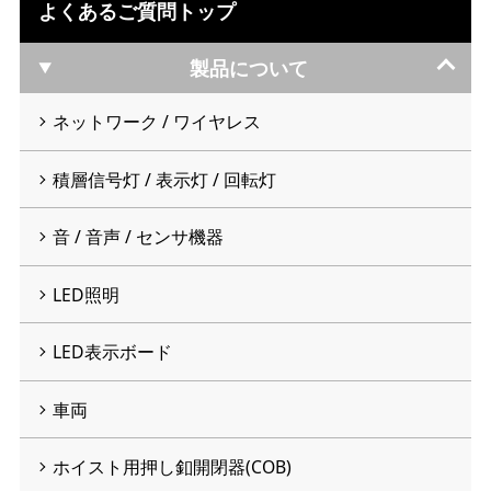
よくあるご質問トップ
製品について
ネットワーク / ワイヤレス
積層信号灯 / 表示灯 / 回転灯
音 / 音声 / センサ機器
LED照明
LED表示ボード
車両
ホイスト用押し釦開閉器(COB)