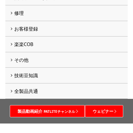
修理
お客様登録
楽楽COB
その他
技術豆知識
全製品共通
製品動画紹介
ウェビナー
PATLITEチャンネル