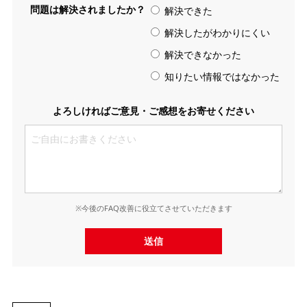
問題は解決されましたか？
解決できた
解決したがわかりにくい
解決できなかった
知りたい情報ではなかった
よろしければご意見・ご感想をお寄せください
※今後のFAQ改善に役立てさせていただきます
送信