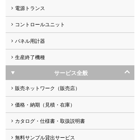
電源トランス
コントロールユニット
パネル用計器
生産終了機種
サービス全般
販売ネットワーク（販売店）
価格・納期（見積・在庫）
カタログ・仕様書・取扱説明書
無料サンプル貸出サービス