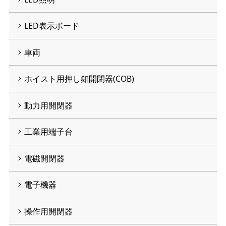
LED表示ボード
車両
ホイスト用押し釦開閉器(COB)
動力用開閉器
工業用端子台
電磁開閉器
電子機器
操作用開閉器