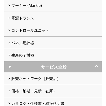
マーキー (Markie)
電源トランス
コントロールユニット
パネル用計器
生産終了機種
サービス全般
販売ネットワーク（販売店）
価格・納期（見積・在庫）
カタログ・仕様書・取扱説明書