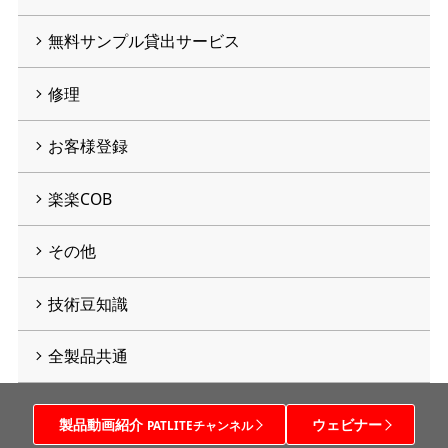
無料サンプル貸出サービス
修理
お客様登録
楽楽COB
その他
技術豆知識
全製品共通
製品動画紹介
ウェビナー
PATLITEチャンネル