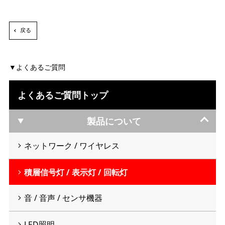
戻る
よくあるご質問
よくあるご質問トップ
製品について
ネットワーク / ワイヤレス
積層信号灯 / 表示灯 / 回転灯
音 / 音声 / センサ機器
LED照明