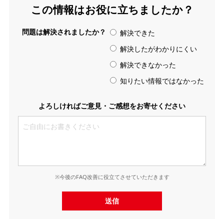
この情報はお役に立ちましたか？
問題は解決されましたか？
解決できた
解決したがわかりにくい
解決できなかった
知りたい情報ではなかった
よろしければご意見・ご感想をお寄せください
※今後のFAQ改善に役立てさせていただきます
送信