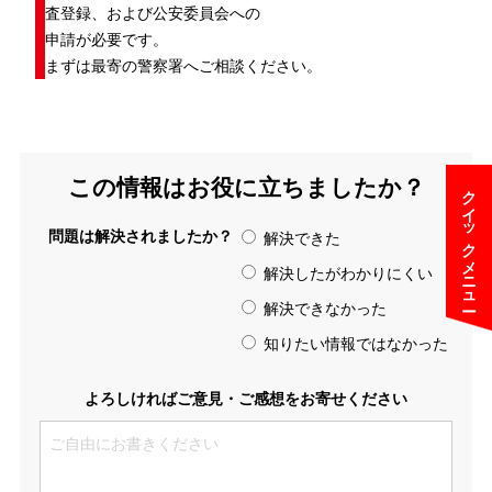
査登録、および公安委員会への
申請が必要です。
まずは最寄の警察署へご相談ください。
この情報はお役に立ちましたか？
クイックメニュー
問題は解決されましたか？
解決できた
解決したがわかりにくい
解決できなかった
知りたい情報ではなかった
よろしければご意見・ご感想をお寄せください