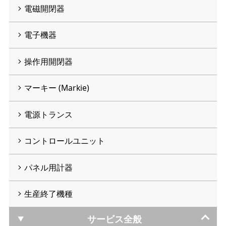
電磁開閉器
電子機器
操作用開閉器
マーキー (Markie)
電源トランス
コントロールユニット
パネル用計器
生産終了機種
サービス全般