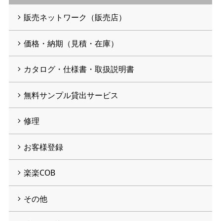
販売ネットワーク（販売店）
価格・納期（見積・在庫）
カタログ・仕様書・取扱説明書
無料サンプル貸出サービス
修理
お客様登録
楽楽COB
その他