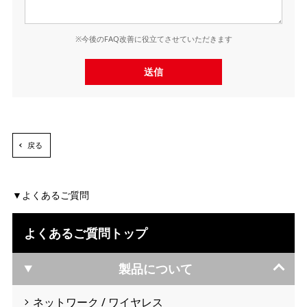
※今後のFAQ改善に役立てさせていただきます
送信
戻る
よくあるご質問
よくあるご質問トップ
製品について
ネットワーク / ワイヤレス