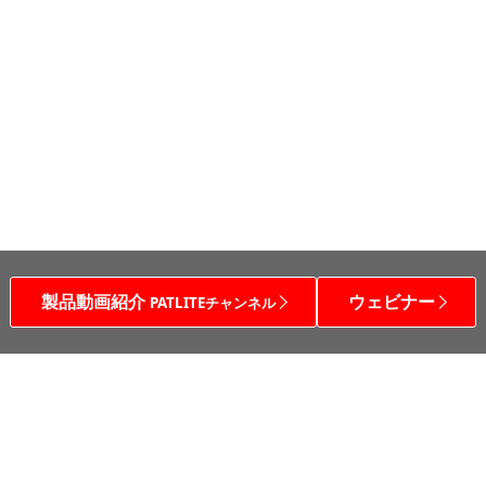
製品動画紹介
ウェビナー
PATLITEチャンネル