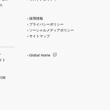
ス
採用情報
プライバシーポリシー
ソーシャルメディアポリシー
サイトマップ
ト
Global Home
サイト
OB