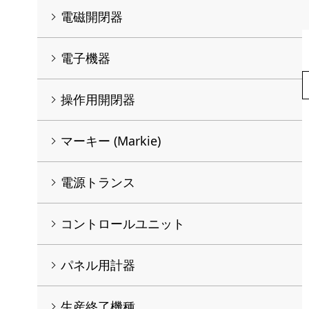
電磁開閉器
電子機器
操作用開閉器
マーキー (Markie)
電源トランス
コントロールユニット
パネル用計器
生産終了機種