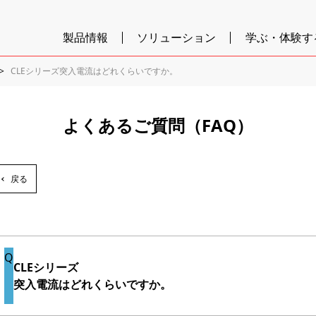
製品情報
ソリューション
学ぶ・体験す
CLEシリーズ突入電流はどれくらいですか。
よくあるご質問（FAQ）
戻る
CLEシリーズ
突入電流はどれくらいですか。