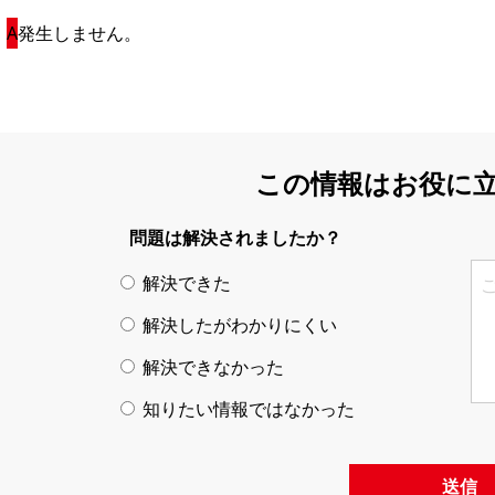
発生しません。
この情報はお役に
問題は解決されましたか？
解決できた
解決したがわかりにくい
解決できなかった
知りたい情報ではなかった
送信