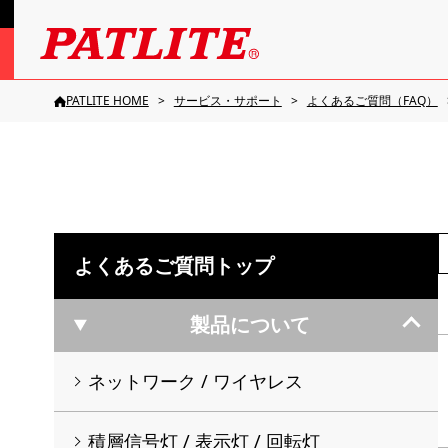
PATLITE HOME
サービス・サポート
よくあるご質問（FAQ）
よくあるご質問トップ
製品について
ネットワーク / ワイヤレス
積層信号灯 / 表示灯 / 回転灯