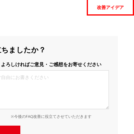
改善アイデア
立ちましたか？
よろしければご意見・ご感想をお寄せください
※今後のFAQ改善に役立てさせていただきます