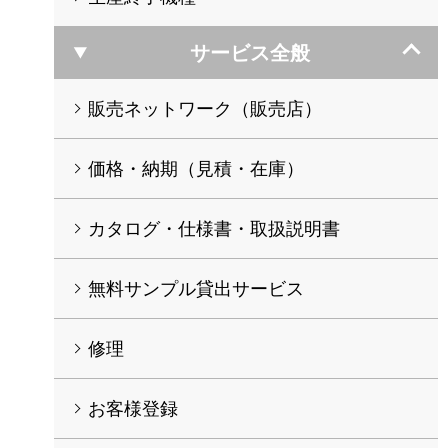
サービス全般
販売ネットワーク（販売店）
価格・納期（見積・在庫）
カタログ・仕様書・取扱説明書
無料サンプル貸出サービス
修理
お客様登録