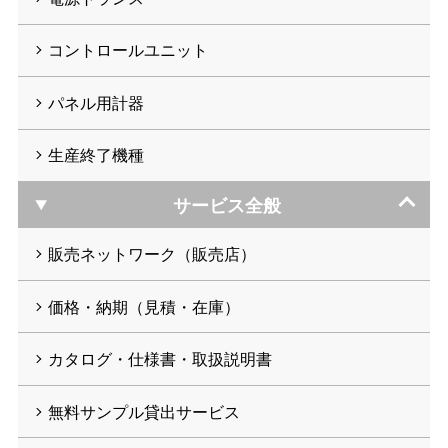
コントロールユニット
パネル用計器
生産終了機種
サービス全般
販売ネットワーク（販売店）
価格・納期（見積・在庫）
カタログ・仕様書・取扱説明書
無料サンプル貸出サービス