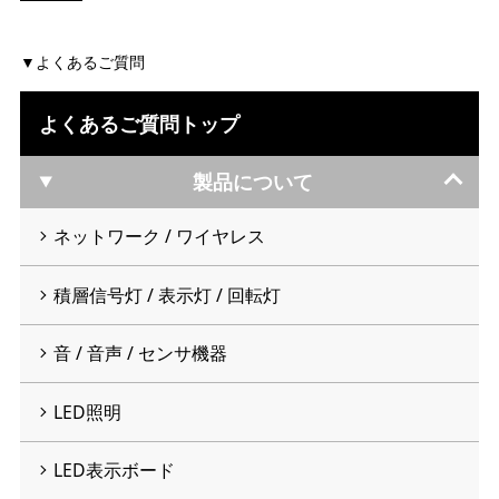
よくあるご質問
よくあるご質問トップ
製品について
ネットワーク / ワイヤレス
積層信号灯 / 表示灯 / 回転灯
音 / 音声 / センサ機器
LED照明
LED表示ボード