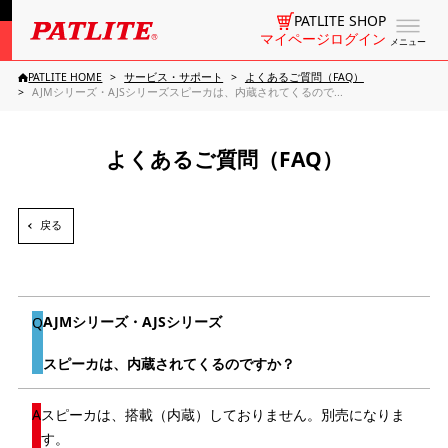
PATLITE SHOP
マイページログイン
メニュー
PATLITE HOME
サービス・サポート
よくあるご質問（FAQ）
AJMシリーズ・AJSシリーズスピーカは、内蔵されてくるので...
よくあるご質問（FAQ）
戻る
AJMシリーズ・AJSシリーズ
スピーカは、内蔵されてくるのですか？
スピーカは、搭載（内蔵）しておりません。別売になりま
す。