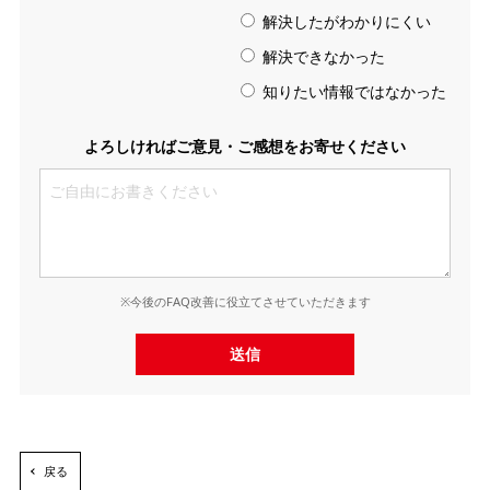
解決したがわかりにくい
解決できなかった
知りたい情報ではなかった
よろしければご意見・ご感想をお寄せください
※今後のFAQ改善に役立てさせていただきます
送信
戻る