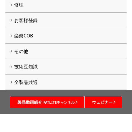
修理
お客様登録
楽楽COB
その他
技術豆知識
全製品共通
製品動画紹介
ウェビナー
PATLITEチャンネル