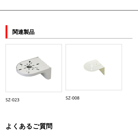
関連製品
SZ-008
SZ-023
よくあるご質問