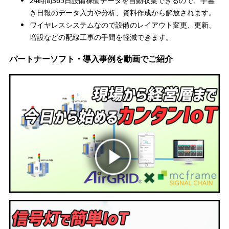
24時間365日設備稼働データを自動収集できるので、手書
き日報のデータ入力や分析、資料作成から解放されます。
ワイヤレスシステムなので設備のレイアウト変更、更新、
増設などの配線工事の手間を軽減できます。
パートナーソフト・導入事例を動画でご紹介