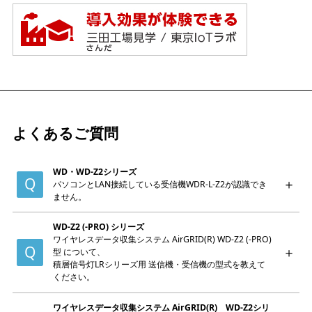
よくあるご質問
WD・WD-Z2シリーズ
パソコンとLAN接続している受信機WDR-L-Z2が認識でき
ません。
WD-Z2 (-PRO) シリーズ
ワイヤレスデータ収集システム AirGRID(R) WD-Z2 (-PRO)
型 について、
積層信号灯LRシリーズ用 送信機・受信機の型式を教えて
ください。
ワイヤレスデータ収集システム AirGRID(R) WD-Z2シリ