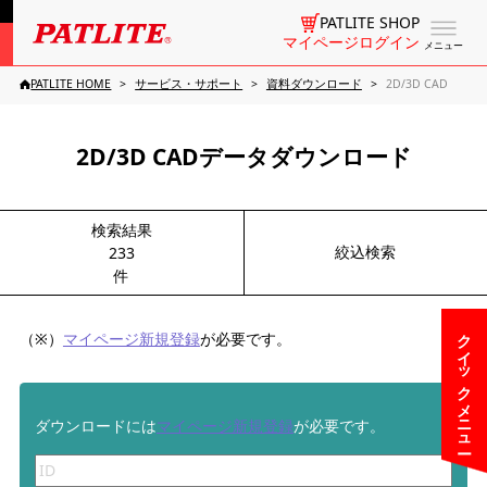
PATLITE SHOP
マイページログイン
メニュー
PATLITE HOME
サービス・サポート
資料ダウンロード
2D/3D CAD
2D/3D CADデータダウンロード
検索結果
絞込検索
233
件
クイックメニュー
（※）
マイページ新規登録
が必要です。
ダウンロードには
マイページ新規登録
が必要です。