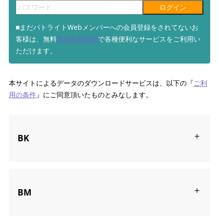
ログイン
■まだパトライトWebメンバーへの会員登録をされてないお
客様は、無料
新規会員登録
で各種便利なサービスをご利用い
ただけます。
本サイトによるデータのダウンロードサービスは、以下の『
ご利
用の条件
』にご同意頂いたものとみなします。
BK
BM