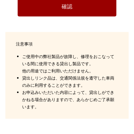
確認
注意事項
ご使用中の弊社製品が故障し、修理をおこなって
いる間に使用できる貸出し製品です。
他の用途ではご利用いただけません。
貸出しリンク品は、交通関係法規を遵守した車両
のみに利用することができます。
お申込みいただいた内容によって、貸出しができ
かねる場合がありますので、あらかじめご了承願
います。