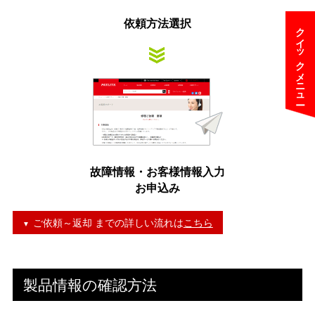
依頼方法選択
クイックメニュー
故障情報・お客様情報入力
お申込み
ご依頼～返却 までの詳しい流れは
こちら
製品情報の確認方法