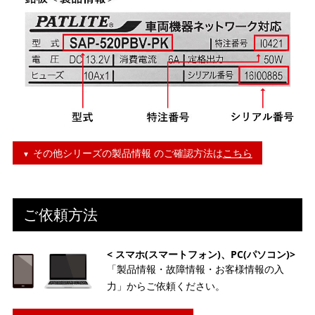
その他シリーズの製品情報 のご確認方法は
こちら
ご依頼方法
< スマホ(スマートフォン)、PC(パソコン)>
「製品情報・故障情報・お客様情報の入
力」からご依頼ください。