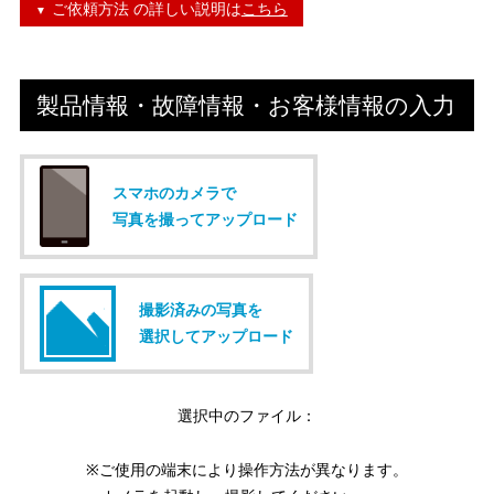
ご依頼方法 の詳しい説明は
こちら
製品情報・故障情報・お客様情報の入力
スマホのカメラで
写真を撮ってアップロード
撮影済みの写真を
選択してアップロード
選択中のファイル：
※ご使用の端末により操作方法が異なります。