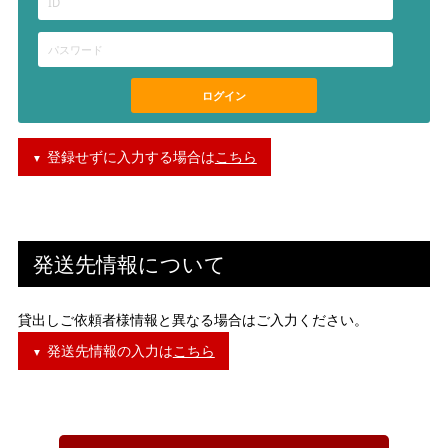
ログイン
登録せずに入力する場合は
こちら
発送先情報について
貸出しご依頼者様情報と異なる場合はご入力ください。
発送先情報の入力は
こちら