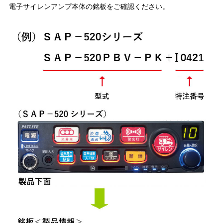
電子サイレンアンプ本体の銘板をご確認ください。