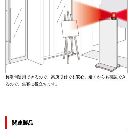
長期間使用できるので、高所取付でも安心。遠くからも視認でき
るので、集客に役立ちます。
関連製品