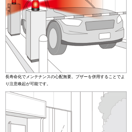
長寿命化でメンテナンスの心配無要。ブザーを併用することでよ
り注意喚起が可能です。