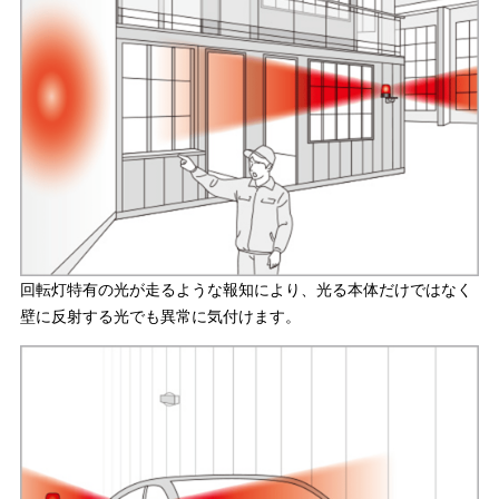
回転灯特有の光が走るような報知により、光る本体だけではなく
壁に反射する光でも異常に気付けます。