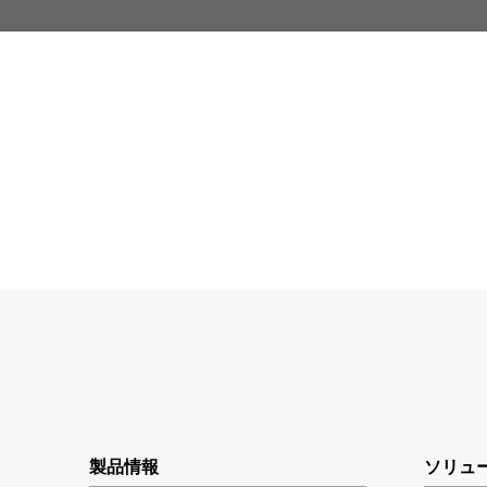
製品情報
ソリュ