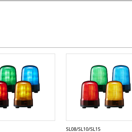
SL08/SL10/SL15