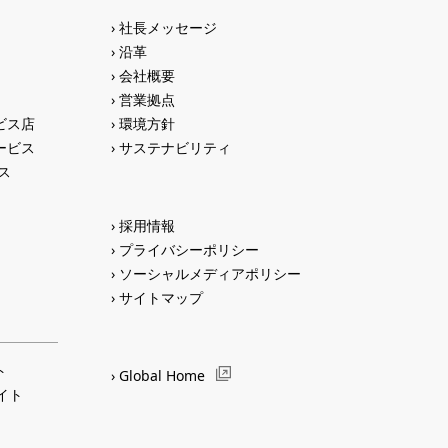
社長メッセージ
沿革
会社概要
営業拠点
ビス店
環境方針
ービス
サステナビリティ
ス
採用情報
プライバシーポリシー
ソーシャルメディアポリシー
サイトマップ
ト
Global Home
サイト