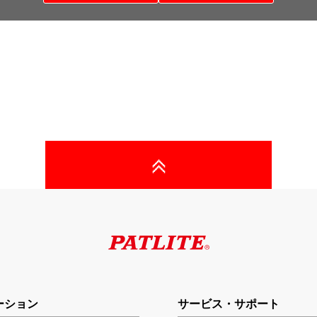
ーション
サービス・サポート