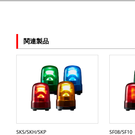
関連製品
SKS/SKH/SKP
SF08/SF10