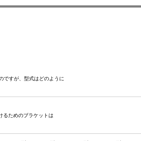
いのですが、型式はどのように
けるためのブラケットは