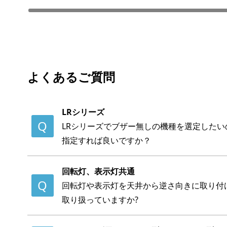
よくあるご質問
LRシリーズ
LRシリーズでブザー無しの機種を選定した
指定すれば良いですか？
回転灯、表示灯共通
回転灯や表示灯を天井から逆さ向きに取り付
取り扱っていますか?