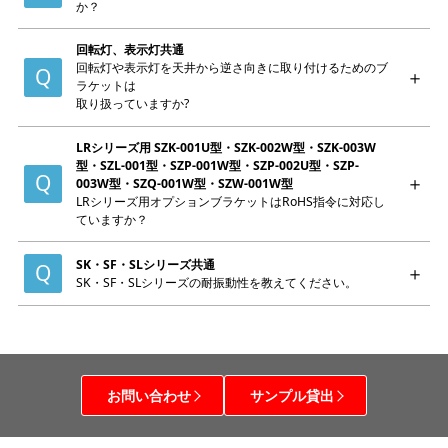
か？
回転灯、表示灯共通
回転灯や表示灯を天井から逆さ向きに取り付けるためのブ
ラケットは
取り扱っていますか?
LRシリーズ用 SZK-001U型・SZK-002W型・SZK-003W
型・SZL-001型・SZP-001W型・SZP-002U型・SZP-
003W型・SZQ-001W型・SZW-001W型
LRシリーズ用オプションブラケットはRoHS指令に対応し
ていますか？
SK・SF・SLシリーズ共通
SK・SF・SLシリーズの耐振動性を教えてください。
お問い合わせ
サンプル貸出