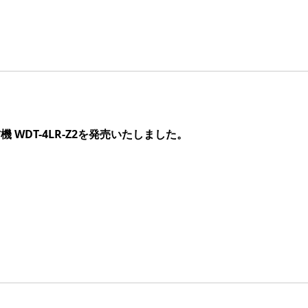
WDT-4LR-Z2を発売いたしました。