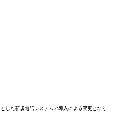
的とした新規電話システムの導入による変更となり