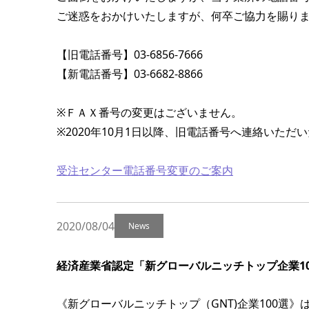
ご迷惑をおかけいたしますが、何卒ご協力を賜り
【旧電話番号】03-6856-7666
【新電話番号】03-6682-8866
※ＦＡＸ番号の変更はございません。
※2020年10月1日以降、旧電話番号へ連絡いた
受注センター電話番号変更のご案内
2020/08/04
News
経済産業省認定「新グローバルニッチトップ企業100
《新グローバルニッチトップ（GNT)企業100選》