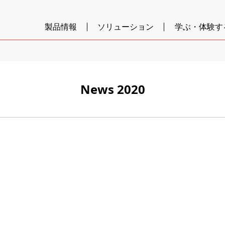
製品情報
ソリューション
学ぶ・体験す
News 2020