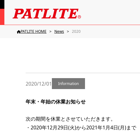
PATLITE HOME
News
2020
2020/12/01
Information
年末・年始の休業お知らせ
次の期間を休業とさせていただきます。
・2020年12月29日(火)から2021年1月4日(月)まで