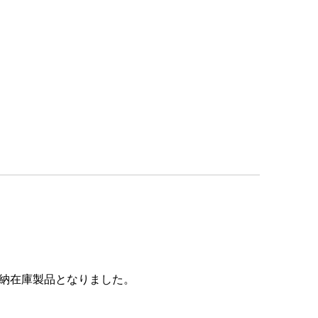
即納在庫製品となりました。