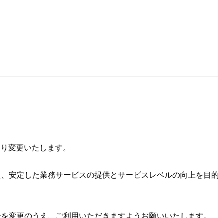
より変更いたします。
え、安定した業務サービスの提供とサービスレベルの向上を目
号を変更のうえ、ご利用いただきますようお願いいたします。