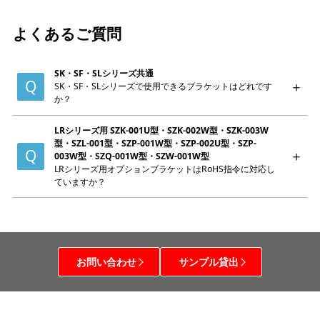
よくあるご質問
SK・SF・SLシリーズ共通
SK・SF・SLシリーズで使用できるブラケットはどれです
か？
LRシリーズ用 SZK-001U型・SZK-002W型・SZK-003W
型・SZL-001型・SZP-001W型・SZP-002U型・SZP-
003W型・SZQ-001W型・SZW-001W型
LRシリーズ用オプションブラケットはRoHS指令に対応し
ていますか？
お問い合わせ
サンプル貸出