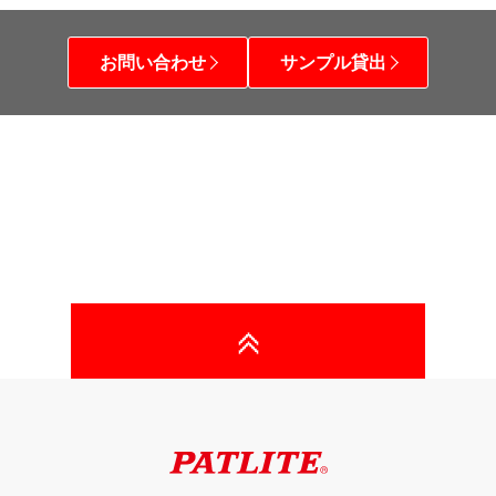
お問い合わせ
サンプル貸出