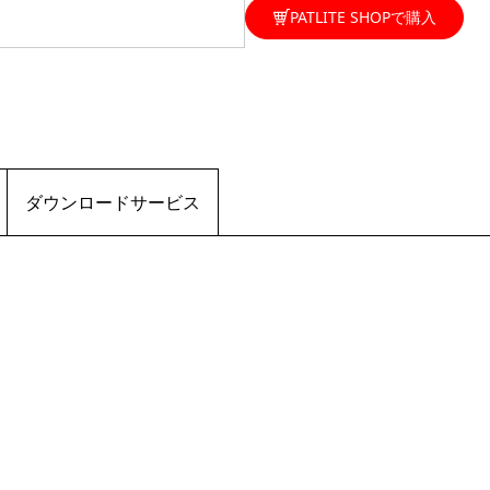
PATLITE SHOPで購入
ダウンロードサービス
）