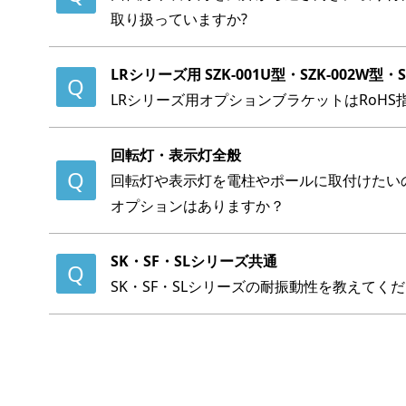
取り扱っていますか?
LRシリーズ用 SZK-001U型・SZK-002W型・SZ
LRシリーズ用オプションブラケットはRoH
回転灯・表示灯全般
回転灯や表示灯を電柱やポールに取付けたい
オプションはありますか？
SK・SF・SLシリーズ共通
SK・SF・SLシリーズの耐振動性を教えてく