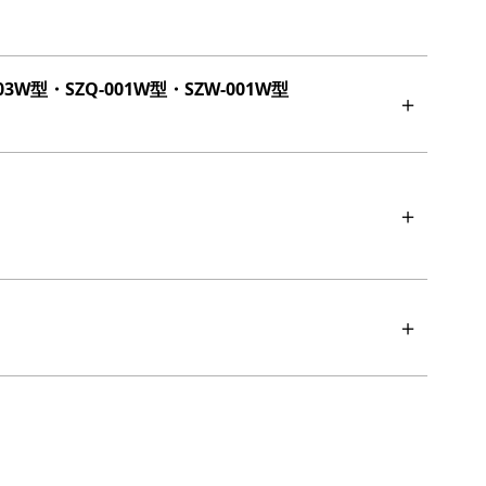
003W型・SZQ-001W型・SZW-001W型