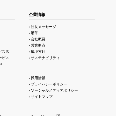
企業情報
社長メッセージ
沿革
会社概要
営業拠点
ビス店
環境方針
ービス
サステナビリティ
ス
採用情報
プライバシーポリシー
ソーシャルメディアポリシー
サイトマップ
ト