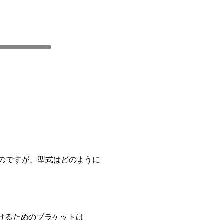
いのですが、型式はどのように
けるためのブラケットは