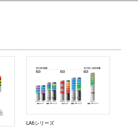
LA6シリーズ