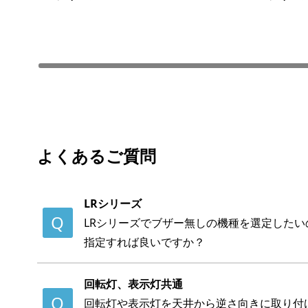
よくあるご質問
LRシリーズ
LRシリーズでブザー無しの機種を選定した
指定すれば良いですか？
回転灯、表示灯共通
回転灯や表示灯を天井から逆さ向きに取り付