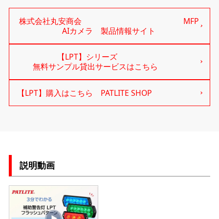
株式会社丸安商会 MFP
AIカメラ 製品情報サイト
【LPT】シリーズ
無料サンプル貸出サービスはこちら
【LPT】購入はこちら PATLITE SHOP
説明動画