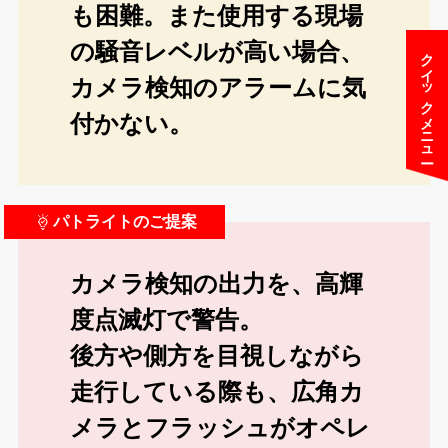
も困難。また使用する現場
の騒音レベルが高い場合、
クイックメニュー
カメラ検知のアラームに気
付かない。
パトライトのご提案
カメラ検知の出力を、高輝
度点滅灯で警告。
後方や側方を目視しながら
走行している際も、広角カ
メラとフラッシュがオペレ