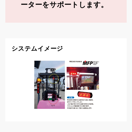
ーターをサポートします。
システムイメージ