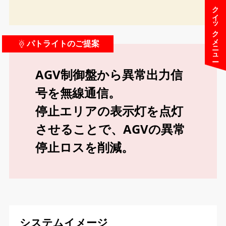
クイックメニュー
パトライトのご提案
AGV制御盤から異常出力信
号を無線通信。
停止エリアの表示灯を点灯
させることで、AGVの異常
停止ロスを削減。
システムイメージ