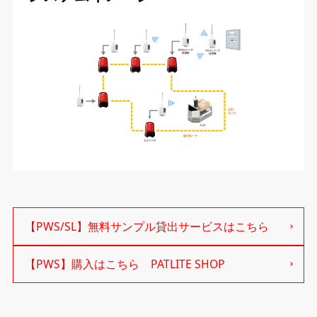
【PWS/SL】無料サンプル貸出サービスはこちら
【PWS】購入はこちら PATLITE SHOP