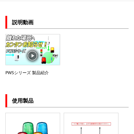
説明動画
PWSシリーズ 製品紹介
使用製品