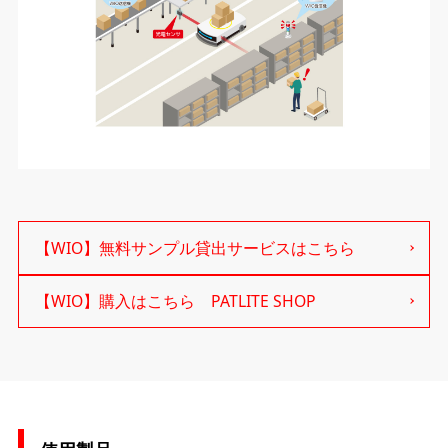
【WIO】無料サンプル貸出サービスはこちら
【WIO】購入はこちら PATLITE SHOP