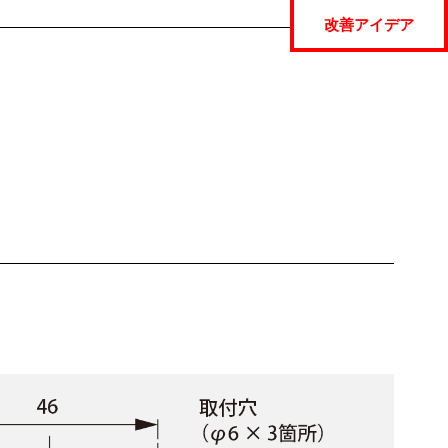
改善アイデア