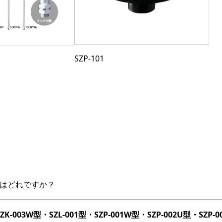
SZP-101
トはどれですか？
K-003W型・SZL-001型・SZP-001W型・SZP-002U型・SZP-