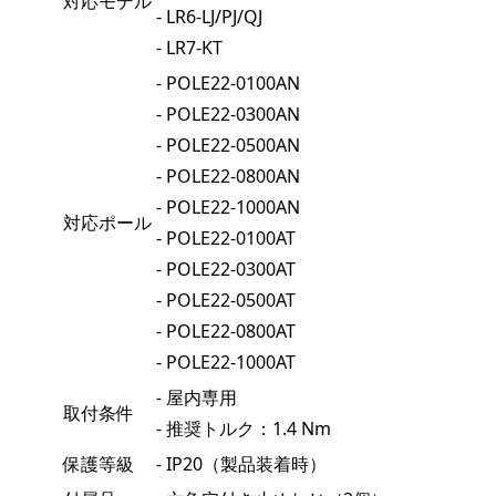
対応モデル
- LR6-LJ/PJ/QJ
- LR7-KT
- POLE22-0100AN
- POLE22-0300AN
- POLE22-0500AN
- POLE22-0800AN
- POLE22-1000AN
対応ポール
- POLE22-0100AT
- POLE22-0300AT
- POLE22-0500AT
- POLE22-0800AT
- POLE22-1000AT
- 屋内専用
取付条件
- 推奨トルク：1.4 Nm
保護等級
- IP20（製品装着時）