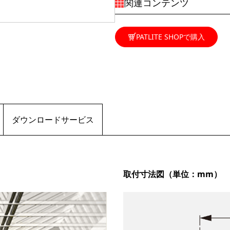
関連コンテンツ
PATLITE SHOPで購入
ダウンロードサービス
取付寸法図（単位：mm）