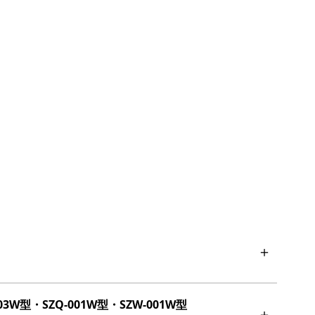
003W型・SZQ-001W型・SZW-001W型