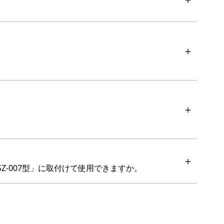
「SZ-007型」に取付けて使用できますか。