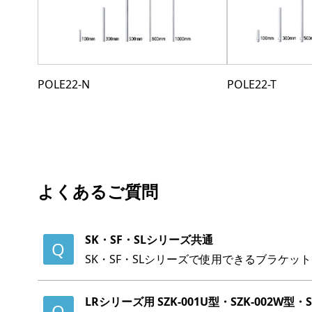
POLE22-N
POLE22-T
よくあるご質問
SK・SF・SLシリーズ共通
SK・SF・SLシリーズで使用できるブラケッ
LRシリーズ用 SZK-001U型・SZK-002W型・SZ