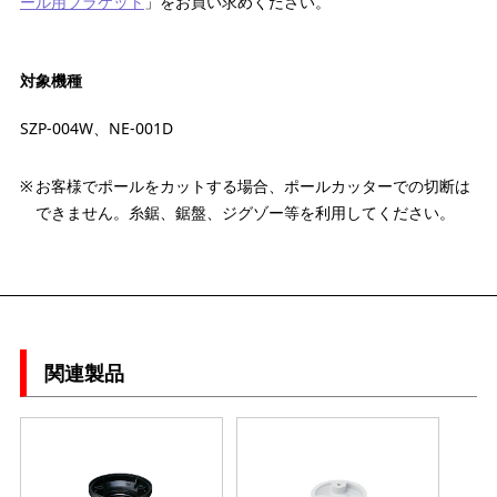
ール用ブラケット
」をお買い求めください。
対象機種
SZP-004W、NE-001D
お客様でポールをカットする場合、ポールカッターでの切断は
できません。糸鋸、鋸盤、ジグゾー等を利用してください。
関連製品