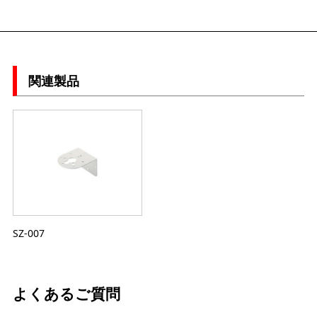
関連製品
SZ-007
よくあるご質問